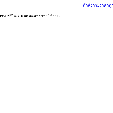
00 บาท ฟรีโดเมนตลอดอายุการใช้งาน