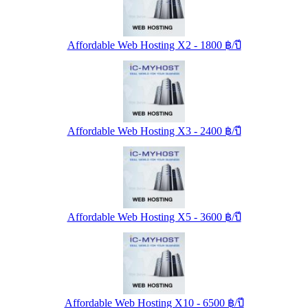
Affordable Web Hosting X2 - 1800 ฿/ปี
Affordable Web Hosting X3 - 2400 ฿/ปี
Affordable Web Hosting X5 - 3600 ฿/ปี
Affordable Web Hosting X10 - 6500 ฿/ปี