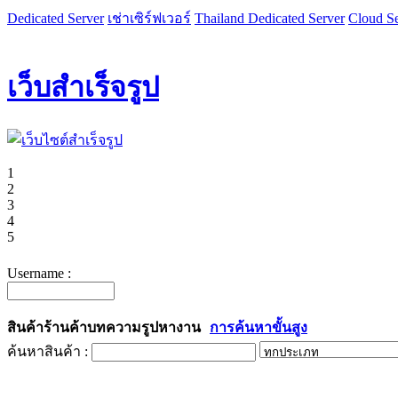
Dedicated Server
เช่าเซิร์ฟเวอร์
Thailand Dedicated Server
Cloud Se
เว็บสำเร็จรูป
1
2
3
4
5
Username :
สินค้า
ร้านค้า
บทความ
รูป
หางาน
การค้นหาขั้นสูง
ค้นหาสินค้า :