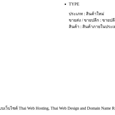
TYPE
ประเภท : สินค้าใหม่
ขายส่ง / ขายปลีก : ขายปล
สินค้า : สินค้าภายในประ
บเว็บไซต์ Thai Web Hosting, Thai Web Design and Domain Name Reg