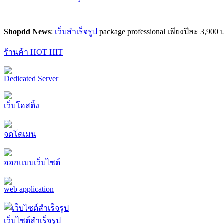
Shopdd News
:
เว็บสำเร็จรูป
package professional เพียงปีละ 3,9
ร้านค้า HOT HIT
Dedicated Server
เว็บโฮสติ้ง
จดโดเมน
ออกแบบเว็บไซต์
web application
เว็บไซต์สำเร็จรูป