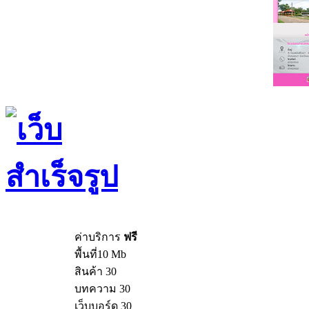
ค่าบริการ
ฟรี
พื้นที่10 Mb
สินค้า 30
บทความ 30
เว็บบอร์ด 30