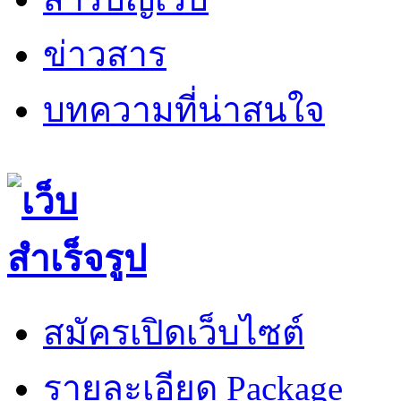
ข่าวสาร
บทความที่น่าสนใจ
สมัครเปิดเว็บไซต์
รายละเอียด Package