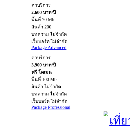
ค่าบริการ
2,600 บาท/ปี
พื้นที่ 70 Mb
สินค้า 200
บทความ ไม่จำกัด
เว็บบอร์ด ไม่จำกัด
Package Advanced
ค่าบริการ
3,900 บาท/ปี
ฟรี โดเมน
พื้นที่ 100 Mb
สินค้า ไม่จำกัด
บทความ ไม่จำกัด
เว็บบอร์ด ไม่จำกัด
Package Professional