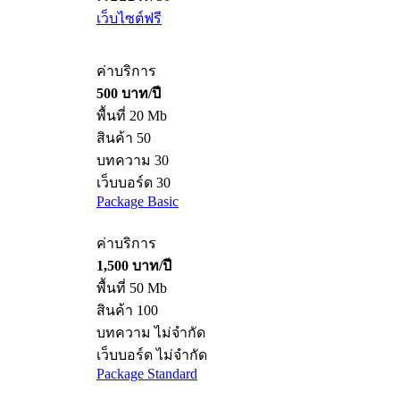
เว็บไซต์ฟรี
ค่าบริการ
500 บาท/ปี
พื้นที่ 20 Mb
สินค้า 50
บทความ 30
เว็บบอร์ด 30
Package Basic
ค่าบริการ
1,500 บาท/ปี
พื้นที่ 50 Mb
สินค้า 100
บทความ ไม่จำกัด
เว็บบอร์ด ไม่จำกัด
Package Standard