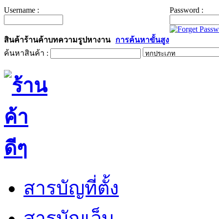
Username :
Password :
สินค้า
ร้านค้า
บทความ
รูป
หางาน
การค้นหาขั้นสูง
ค้นหาสินค้า :
สารบัญที่ตั้ง
สารบัญเว็บ