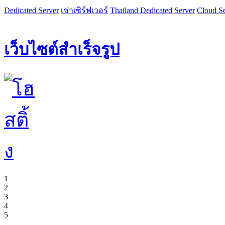
Dedicated Server
เช่าเซิร์ฟเวอร์
Thailand Dedicated Server
Cloud Se
เว็บไซต์สำเร็จรูป
1
2
3
4
5