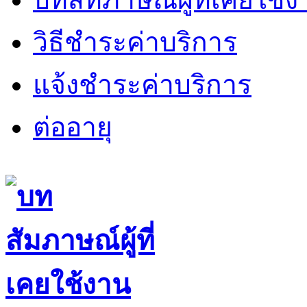
วิธีชำระค่าบริการ
แจ้งชำระค่าบริการ
ต่ออายุ