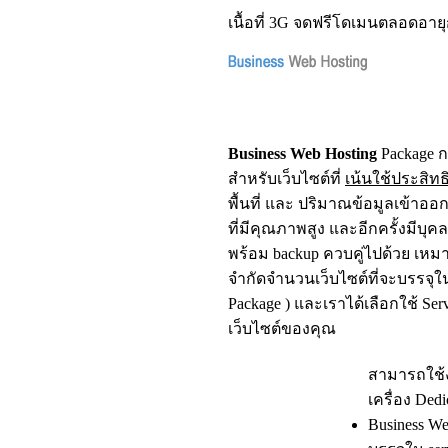
เนื้อที่ 3G จดฟรีโดเมนตลอดอายุ
Business Web Hosting
Package กล
สำหรับเว็บไซต์ที่
เน้นใช้ประสิทธ
พื้นที่ และ ปริมาณข้อมูลเข้าออก
ที่มีคุณภาพสูง และอีกครั้งมีบุ
พร้อม backup ควบคู่ไปด้วย เหมาะ
จำกัดจำนวนเว็บไซต์ที่จะบรรจุใน s
Package ) และเราได้เลือกใช้ S
เว็บไซต์ของคุณ
สามารถใช้ง
เครื่อง Ded
Business We