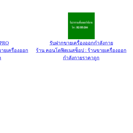
-PRO
รับฝากขายเครื่องออกกำลังกาย
ขายเครื่องออก
ร้าน คอนโดฟิตเนสช็อป : ร้านขายเครื่องออก
ก
กำลังกายราคาถูก