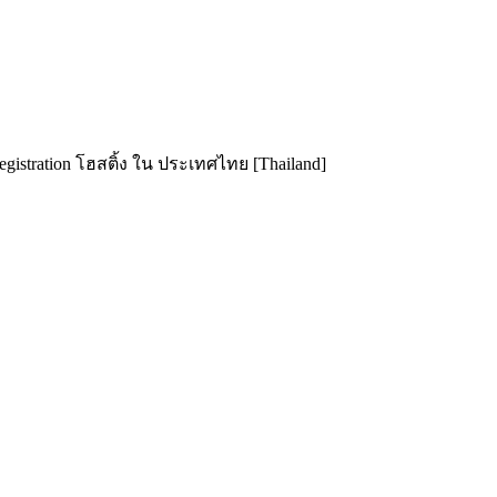
istration โฮสติ้ง ใน ประเทศไทย [Thailand]