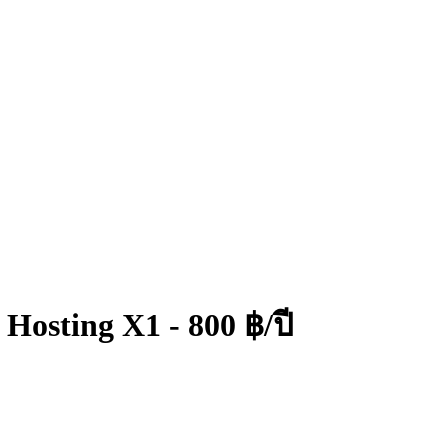
Hosting X1 - 800 ฿/ปี