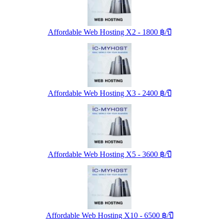
Affordable Web Hosting X2 - 1800 ฿/ปี
Affordable Web Hosting X3 - 2400 ฿/ปี
Affordable Web Hosting X5 - 3600 ฿/ปี
Affordable Web Hosting X10 - 6500 ฿/ปี