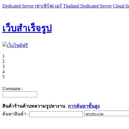
Dedicated Server
เช่าเซิร์ฟเวอร์
Thailand Dedicated Server
Cloud Se
เว็บสำเร็จรูป
1
2
3
4
5
Username :
สินค้า
ร้านค้า
บทความ
รูป
หางาน
การค้นหาขั้นสูง
ค้นหาสินค้า :