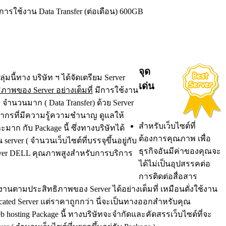
การใช้งาน Data Transfer (ต่อเดือน) 600GB
จุด
ุ่มนี้ทาง บริษัท ฯ ได้จัดเตรียม Server
เด่น
ิภาพของ Server อย่างเต็มที่
มีการใช้งาน
 จำนวนมาก ( Data Transfer) ด้วย Server
คลากรที่มีความรู้ความชำนาญ ดูแลให้
สำหรับเว็บไซต์ที่
มาก กับ Package นี้ ซึ่งทางบริษัทได้
ต้องการคุณภาพ เพื่อ
erver ( จำนวนเว็บไซต์ที่บรรจุขึ้นอยู่กับ
ธุรกิจอันมีค่าของคุณจะ
erver DELL คุณภาพสูงสำหรับการบริการ
ได้ไม่เป็นอุปสรรคต่อ
การติดต่อสื่อสาร
านตามประสิทธิภาพของ Server ได้อย่างเต็มที่ เหมือนดั่งใช้งาน
icated Server แต่ราคาถูกกว่า นี่จะเป็นทางออกสำหรับคุณ
b hosting Package นี้ ทางบริษัทจะจำกัดและคัดสรรเว็บไซต์ที่จะ