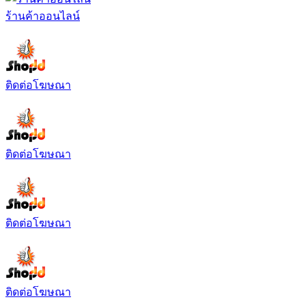
ร้านค้าออนไลน์
ติดต่อโฆษณา
ติดต่อโฆษณา
ติดต่อโฆษณา
ติดต่อโฆษณา