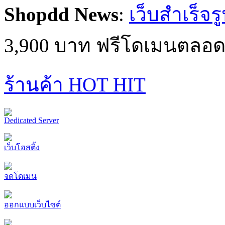
Shopdd News
:
เว็บสำเร็จร
3,900 บาท ฟรีโดเมนตลอด
ร้านค้า HOT HIT
Dedicated Server
เว็บโฮสติ้ง
จดโดเมน
ออกแบบเว็บไซต์