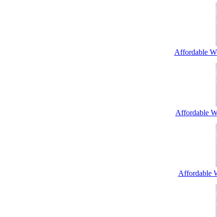
Affordable W
Affordable We
Affordable 