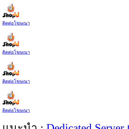
ติดต่อโฆษณา
ติดต่อโฆษณา
ติดต่อโฆษณา
ติดต่อโฆษณา
แนะนำ :
Dedicated Server