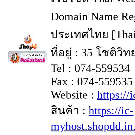
Domain Name Regi
ประเทศไทย [Thai
ที่อยู่ : 35 โชติว
Tel : 074-559534
Fax : 074-559535
Website :
https://
สินค้า :
https://ic-
myhost.shopdd.in.