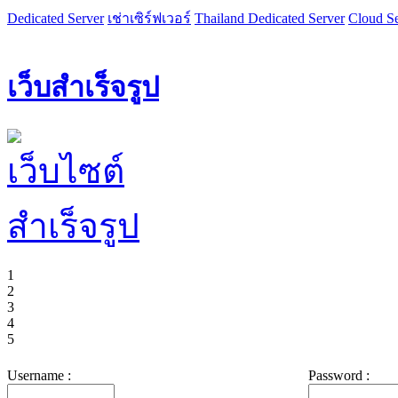
Dedicated Server
เช่าเซิร์ฟเวอร์
Thailand Dedicated Server
Cloud Se
เว็บสำเร็จรูป
1
2
3
4
5
Username :
Password :