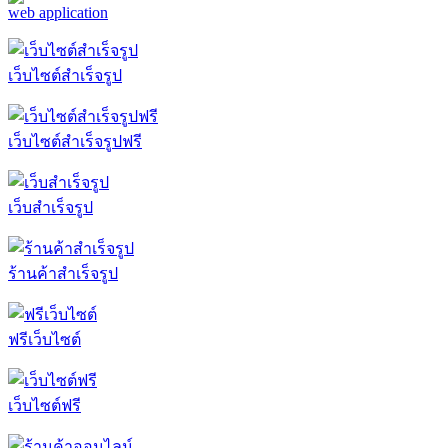
web application
เว็บไซต์สำเร็จรูป
เว็บไซต์สำเร็จรูปฟรี
เว็บสำเร็จรูป
ร้านค้าสำเร็จรูป
ฟรีเว็บไซต์
เว็บไซต์ฟรี