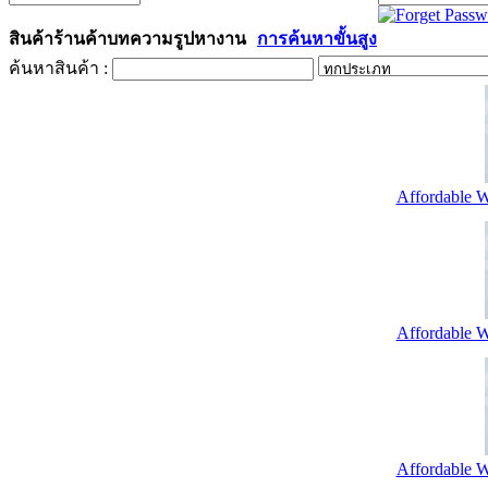
สินค้า
ร้านค้า
บทความ
รูป
หางาน
การค้นหาขั้นสูง
ค้นหาสินค้า :
Affordable W
Affordable W
Affordable W