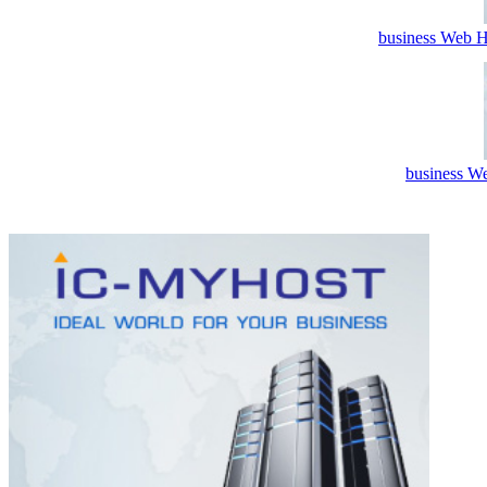
business Web H
business We