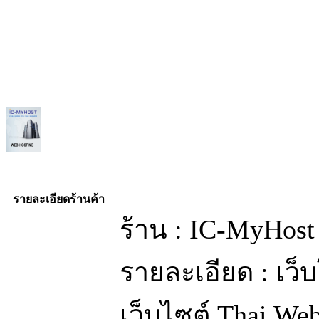
รายละเอียดร้านค้า
ร้าน : IC-MyHost
รายละเอียด : เว
เว็บไซต์ Thai We