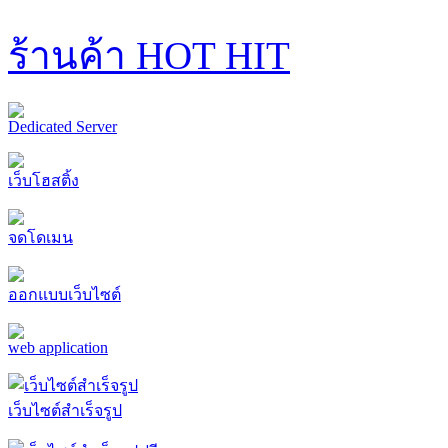
ร้านค้า HOT HIT
Dedicated Server
เว็บโฮสติ้ง
จดโดเมน
ออกแบบเว็บไซต์
web application
เว็บไซต์สำเร็จรูป