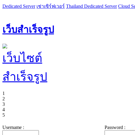
Dedicated Server
เช่าเซิร์ฟเวอร์
Thailand Dedicated Server
Cloud Se
เว็บสำเร็จรูป
1
2
3
4
5
Username :
Password :