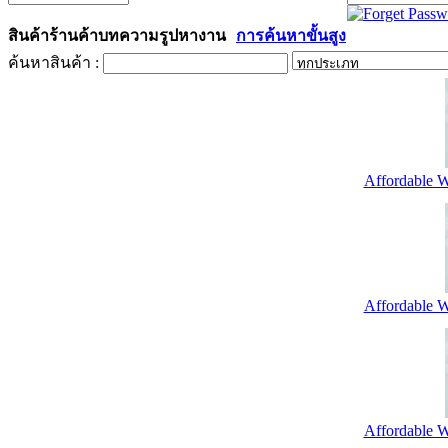
สินค้า
ร้านค้า
บทความ
รูป
หางาน
การค้นหาขั้นสูง
ค้นหาสินค้า :
Affordable W
Affordable W
Affordable W