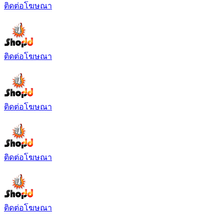
ติดต่อโฆษณา
ติดต่อโฆษณา
ติดต่อโฆษณา
ติดต่อโฆษณา
ติดต่อโฆษณา