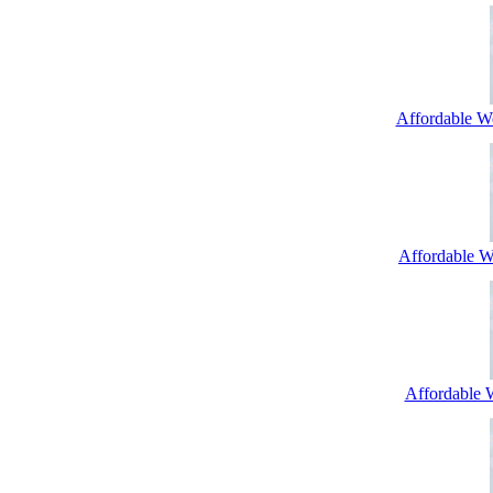
Affordable W
Affordable We
Affordable 