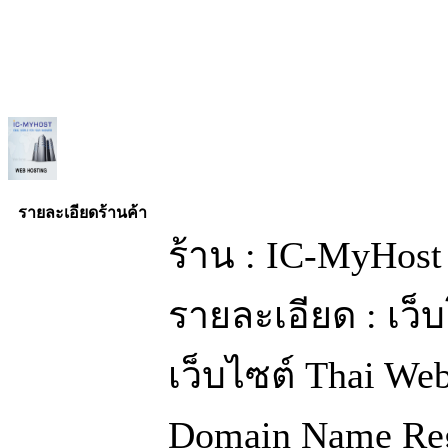
รายละเอียดร้านค้า
ร้าน : IC-MyHost
รายละเอียด : เว
เว็บไซต์ Thai We
Domain Name Regi