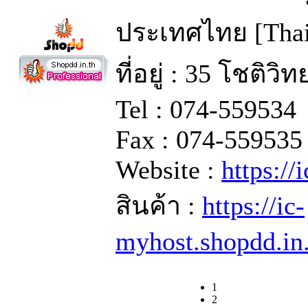
ประเทศไทย [Thai
ที่อยู่ : 35 โชติว
Tel : 074-559534
Fax : 074-559535
Website :
https://
สินค้า :
https://ic-
myhost.shopdd.in
1
2