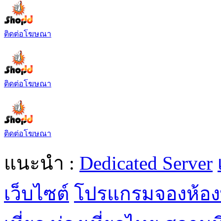
ติดต่อโฆษณา
ติดต่อโฆษณา
ติดต่อโฆษณา
แนะนำ :
Dedicated Server
เว็บไซต์
โปรแกรมจองห้อง