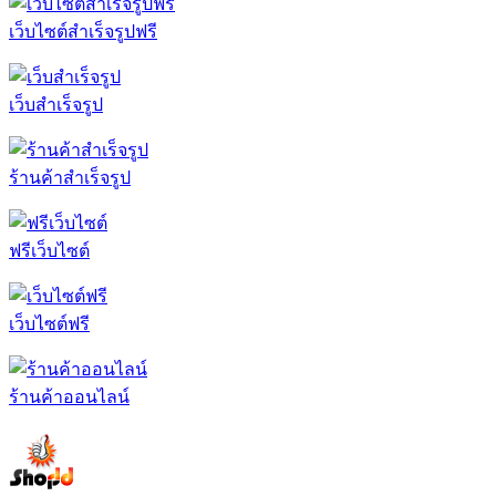
เว็บไซต์สำเร็จรูปฟรี
เว็บสำเร็จรูป
ร้านค้าสำเร็จรูป
ฟรีเว็บไซต์
เว็บไซต์ฟรี
ร้านค้าออนไลน์