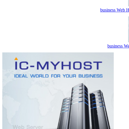
business Web H
business We