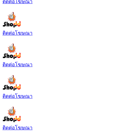
ติดต่อโฆษณา
ติดต่อโฆษณา
ติดต่อโฆษณา
ติดต่อโฆษณา
ติดต่อโฆษณา