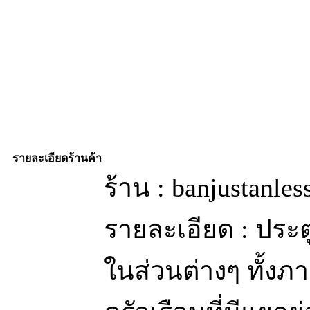
รายละเอียดร้านค้า
ร้าน : banjustanle
รายละเอียด : ประ
ในส่วนต่างๆ ทั้ง