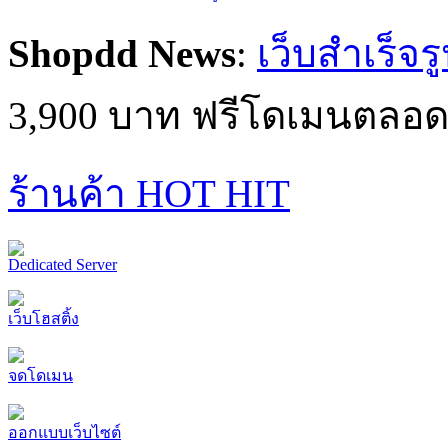
Shopdd News
:
เว็บสำเร็จร
3,900 บาท ฟรีโดเมนตลอด
ร้านค้า HOT HIT
Dedicated Server
เว็บโฮสติ้ง
จดโดเมน
ออกแบบเว็บไซต์