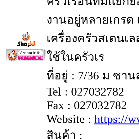
ครัวเรือนที่มีแย
งานอยู่หลายเกรด 
เครื่องครัวสเตนเล
ใช้ในครัวเร
ที่อยู่ : 7/36 ม ซ
Tel : 027032782
Fax : 027032782
Website :
https://
สินค้า :