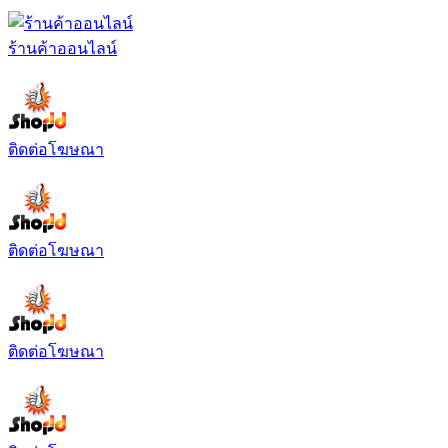
ร้านค้าออนไลน์
ติดต่อโฆษณา
ติดต่อโฆษณา
ติดต่อโฆษณา