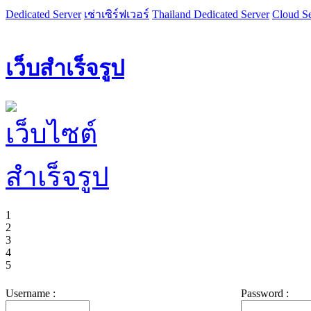
Dedicated Server
เช่าเซิร์ฟเวอร์
Thailand Dedicated Server
Cloud Se
เว็บสำเร็จรูป
1
2
3
4
5
Username :
Password :