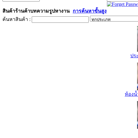
สินค้า
ร้านค้า
บทความ
รูป
หางาน
การค้นหาขั้นสูง
ค้นหาสินค้า :
ปร
ห้องน้