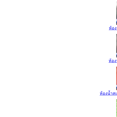
ห้อง
ห้อง
ห้องน้ำส