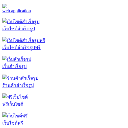
web application
เว็บไซต์สำเร็จรูป
เว็บไซต์สำเร็จรูปฟรี
เว็บสำเร็จรูป
ร้านค้าสำเร็จรูป
ฟรีเว็บไซต์
เว็บไซต์ฟรี