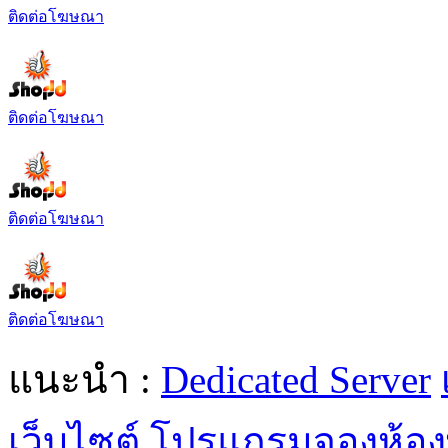
ติดต่อโฆษณา
ติดต่อโฆษณา
ติดต่อโฆษณา
ติดต่อโฆษณา
แนะนำ :
Dedicated Server
เว็บไซต์
โปรแกรมจองห้อง