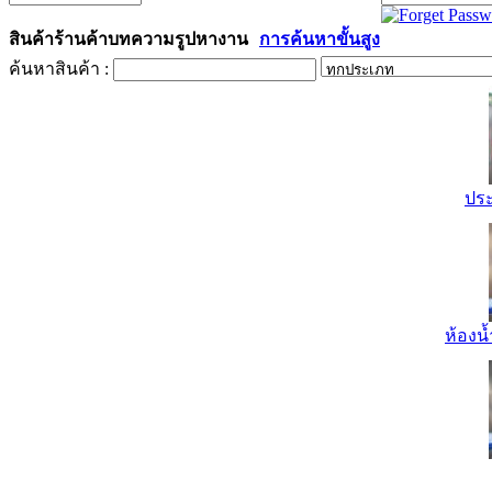
สินค้า
ร้านค้า
บทความ
รูป
หางาน
การค้นหาขั้นสูง
ค้นหาสินค้า :
ปร
ห้องน้