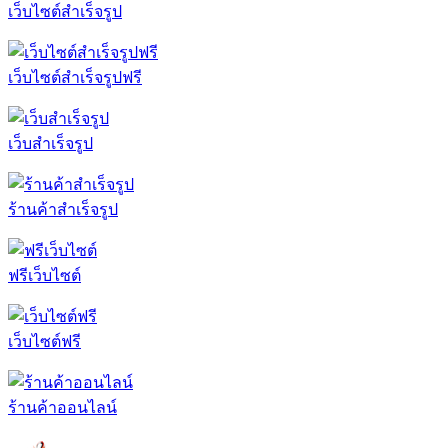
เว็บไซต์สำเร็จรูป
เว็บไซต์สำเร็จรูปฟรี
เว็บสำเร็จรูป
ร้านค้าสำเร็จรูป
ฟรีเว็บไซต์
เว็บไซต์ฟรี
ร้านค้าออนไลน์