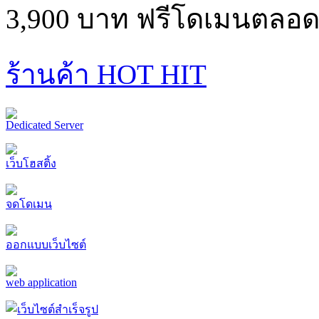
3,900 บาท ฟรีโดเมนตลอด
ร้านค้า HOT HIT
Dedicated Server
เว็บโฮสติ้ง
จดโดเมน
ออกแบบเว็บไซต์
web application