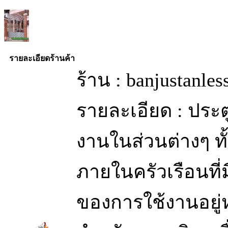
รายละเอียดร้านค้า
ร้าน : banjustanle
รายละเอียด : ประ
งานในส่วนต่างๆ ท
ภายในครัวเรือนท
ของการใช้งานอยู่