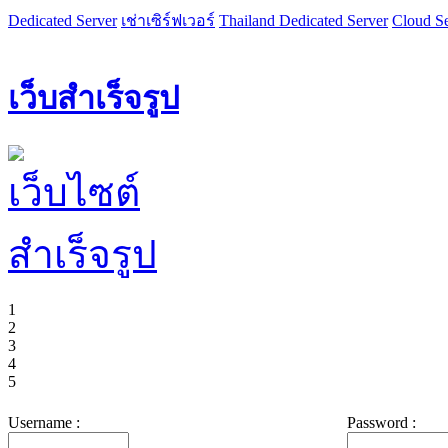
Dedicated Server
เช่าเซิร์ฟเวอร์
Thailand Dedicated Server
Cloud Se
เว็บสำเร็จรูป
1
2
3
4
5
Username :
Password :