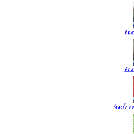
ห้อง
ห้อง
ห้องน้ำส