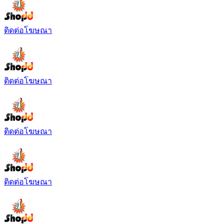
ติดต่อโฆษณา
ติดต่อโฆษณา
ติดต่อโฆษณา
ติดต่อโฆษณา