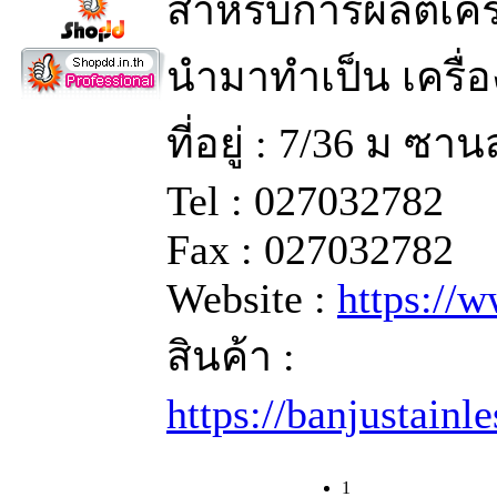
สำหรับการผลิตเครื
นำมาทำเป็น เครื่อ
ที่อยู่ : 7/36 ม ซ
Tel : 027032782
Fax : 027032782
Website :
https://
สินค้า :
https://banjustainl
1