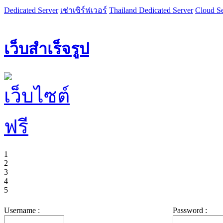
Dedicated Server
เช่าเซิร์ฟเวอร์
Thailand Dedicated Server
Cloud Se
เว็บสำเร็จรูป
1
2
3
4
5
Username :
Password :