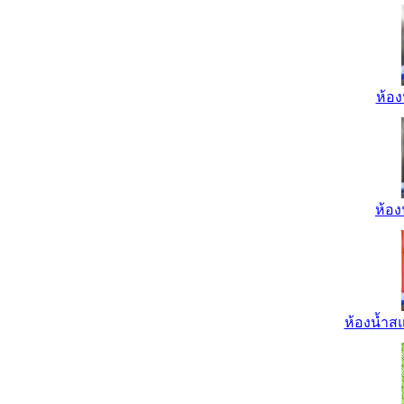
ห้อง
ห้อง
ห้องน้ำส