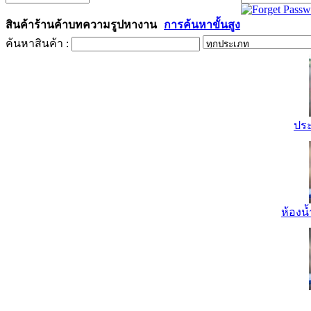
สินค้า
ร้านค้า
บทความ
รูป
หางาน
การค้นหาขั้นสูง
ค้นหาสินค้า :
ปร
ห้องน้