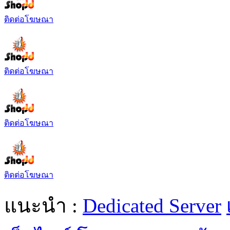
ติดต่อโฆษณา
ติดต่อโฆษณา
ติดต่อโฆษณา
ติดต่อโฆษณา
แนะนำ :
Dedicated Server