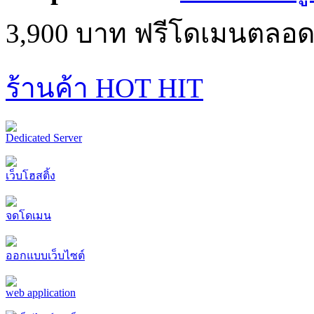
3,900 บาท ฟรีโดเมนตลอด
ร้านค้า HOT HIT
Dedicated Server
เว็บโฮสติ้ง
จดโดเมน
ออกแบบเว็บไซต์
web application