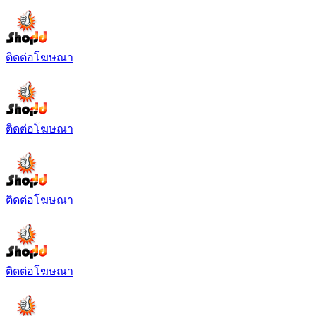
ติดต่อโฆษณา
ติดต่อโฆษณา
ติดต่อโฆษณา
ติดต่อโฆษณา