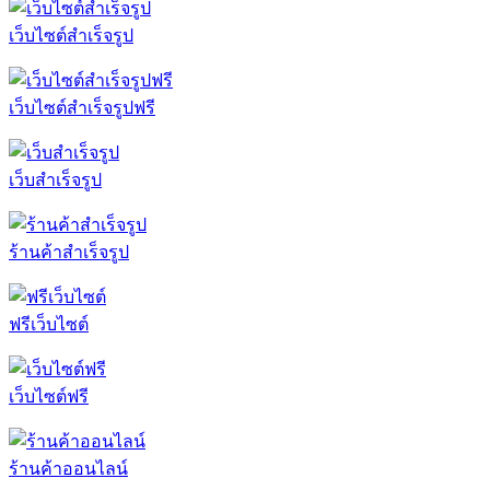
เว็บไซต์สำเร็จรูป
เว็บไซต์สำเร็จรูปฟรี
เว็บสำเร็จรูป
ร้านค้าสำเร็จรูป
ฟรีเว็บไซต์
เว็บไซต์ฟรี
ร้านค้าออนไลน์