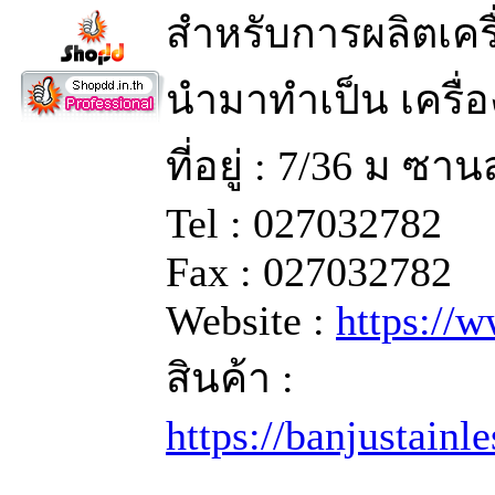
สำหรับการผลิตเครื
นำมาทำเป็น เครื่อ
ที่อยู่ : 7/36 ม ซ
Tel : 027032782
Fax : 027032782
Website :
https://
สินค้า :
https://banjustainl