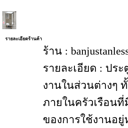
รายละเอียดร้านค้า
ร้าน : banjustanle
รายละเอียด : ประ
งานในส่วนต่างๆ ท
ภายในครัวเรือนท
ของการใช้งานอยู่