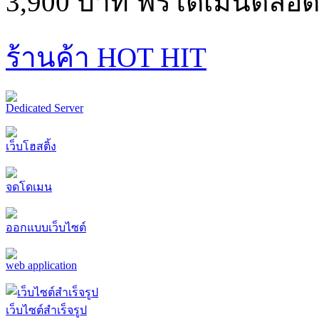
3,900 บาท ฟรีโดเมนตลอด
ร้านค้า HOT HIT
Dedicated Server
เว็บโฮสติ้ง
จดโดเมน
ออกแบบเว็บไซต์
web application
เว็บไซต์สำเร็จรูป