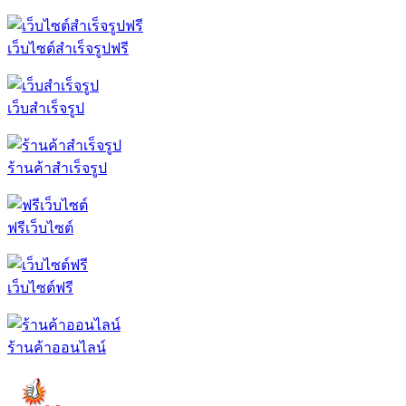
เว็บไซต์สำเร็จรูปฟรี
เว็บสำเร็จรูป
ร้านค้าสำเร็จรูป
ฟรีเว็บไซต์
เว็บไซต์ฟรี
ร้านค้าออนไลน์