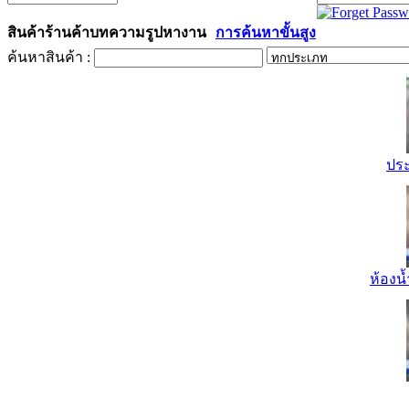
สินค้า
ร้านค้า
บทความ
รูป
หางาน
การค้นหาขั้นสูง
ค้นหาสินค้า :
ปร
ห้องน้