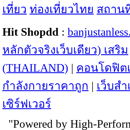
เที่ยว
ท่องเที่ยวไทย
สถานที่
Hit Shopdd
:
banjustanles
หลักตัวจริงเว็บเดียว) เสริม
(THAILAND)
|
คอนโดฟิตเ
กำลังกายราคาถูก
|
เว็บสำเ
เซิร์ฟเวอร์
"Powered by High-Perfo