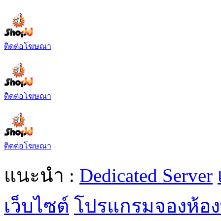
ติดต่อโฆษณา
ติดต่อโฆษณา
ติดต่อโฆษณา
แนะนำ :
Dedicated Server
เว็บไซต์
โปรแกรมจองห้อง