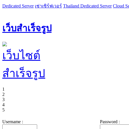
Dedicated Server
เช่าเซิร์ฟเวอร์
Thailand Dedicated Server
Cloud Se
เว็บสำเร็จรูป
1
2
3
4
5
Username :
Password :