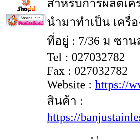
สำหรับการผลิตเครื
นำมาทำเป็น เครื่อ
ที่อยู่ : 7/36 ม ซ
Tel : 027032782
Fax : 027032782
Website :
https://
สินค้า :
https://banjustainl
1