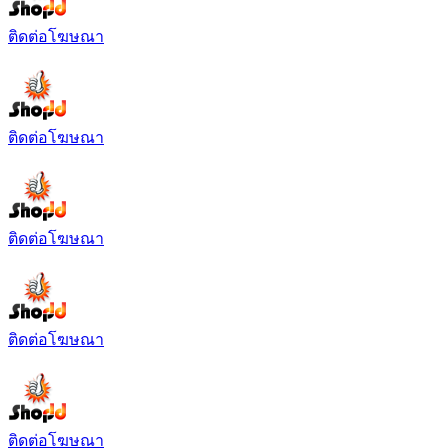
ติดต่อโฆษณา
ติดต่อโฆษณา
ติดต่อโฆษณา
ติดต่อโฆษณา
ติดต่อโฆษณา