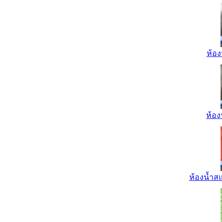
ห้อง
ห้อง
ห้องน้ำส