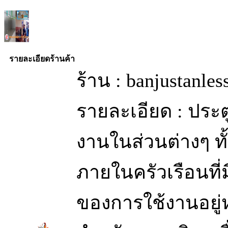
รายละเอียดร้านค้า
ร้าน : banjustanle
รายละเอียด : ประ
งานในส่วนต่างๆ ท
ภายในครัวเรือนท
ของการใช้งานอยู่