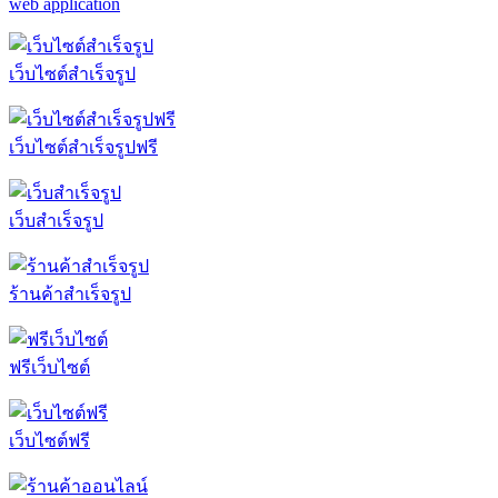
web application
เว็บไซต์สำเร็จรูป
เว็บไซต์สำเร็จรูปฟรี
เว็บสำเร็จรูป
ร้านค้าสำเร็จรูป
ฟรีเว็บไซต์
เว็บไซต์ฟรี