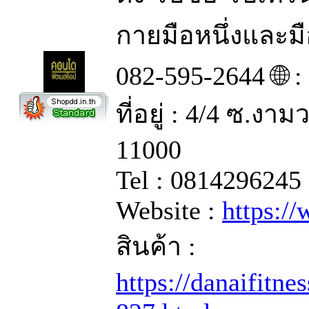
กายมือหนึ่งและม
082-595-2644 🌐 
ที่อยู่ : 4/4 ซ.ง
11000
Tel : 0814296245
Website :
https:/
สินค้า :
https://danaifitn