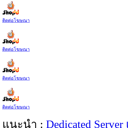
ติดต่อโฆษณา
ติดต่อโฆษณา
ติดต่อโฆษณา
ติดต่อโฆษณา
แนะนำ :
Dedicated Server