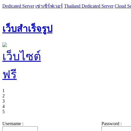
Dedicated Server
เช่าเซิร์ฟเวอร์
Thailand Dedicated Server
Cloud Se
เว็บสำเร็จรูป
1
2
3
4
5
Username :
Password :