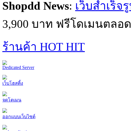
Shopdd News
:
เว็บสำเร็จร
3,900 บาท ฟรีโดเมนตลอด
ร้านค้า HOT HIT
Dedicated Server
เว็บโฮสติ้ง
จดโดเมน
ออกแบบเว็บไซต์