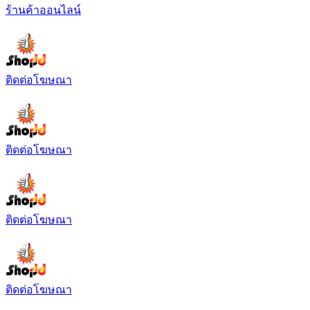
ร้านค้าออนไลน์
ติดต่อโฆษณา
ติดต่อโฆษณา
ติดต่อโฆษณา
ติดต่อโฆษณา