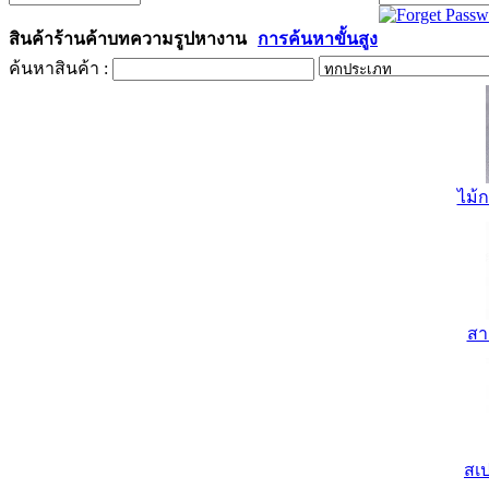
สินค้า
ร้านค้า
บทความ
รูป
หางาน
การค้นหาขั้นสูง
ค้นหาสินค้า :
ไม้ก
สา
สเป