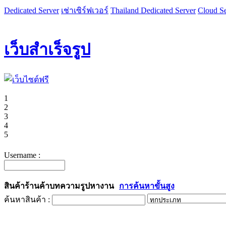
Dedicated Server
เช่าเซิร์ฟเวอร์
Thailand Dedicated Server
Cloud Se
เว็บสำเร็จรูป
1
2
3
4
5
Username :
สินค้า
ร้านค้า
บทความ
รูป
หางาน
การค้นหาขั้นสูง
ค้นหาสินค้า :