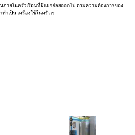
งานภายในครัวเรือนที่มีแยกย่อยออกไป ตามความต้องการของ
ทำเป็น เครื่องใช้ในครัวเร