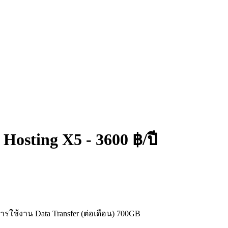
Hosting X5 - 3600 ฿/ปี
ารใช้งาน Data Transfer (ต่อเดือน) 700GB