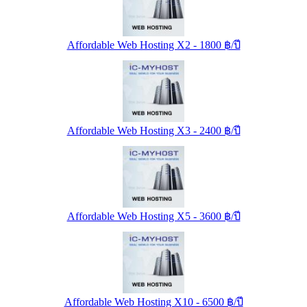
Affordable Web Hosting X2 - 1800 ฿/ปี
Affordable Web Hosting X3 - 2400 ฿/ปี
Affordable Web Hosting X5 - 3600 ฿/ปี
Affordable Web Hosting X10 - 6500 ฿/ปี