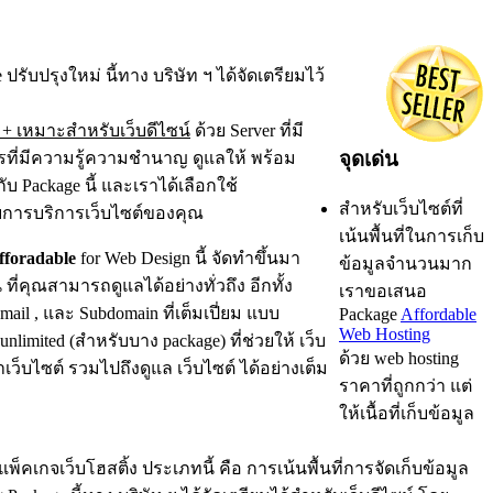
ปรับปรุงใหม่ นี้ทาง บริษัท ฯ ได้จัดเตรียมไว้
 + เหมาะสำหรับเว็บดีไซน์
ด้วย Server ที่มี
จุดเด่น
รที่มีความรู้ความชำนาญ ดูแลให้ พร้อม
บ Package นี้ และเราได้เลือกใช้
สำหรับเว็บไซต์ที่
การบริการเว็บไซต์ของคุณ
เน้นพื้นที่ในการเก็บ
fforadable
for Web Design นี้ จัดทำขึ้นมา
ข้อมูลจำนวนมาก
คุณสามารถดูแลได้อย่างทั่วถึง อีกทั้ง
เราขอเสนอ
Email , และ Subdomain ที่เต็มเปี่ยม แบบ
Package
Affordable
Web Hosting
unlimited (สำหรับบาง package) ที่ช่วยให้ เว็บ
ด้วย web hosting
็บไซต์ รวมไปถึงดูแล เว็บไซต์ ได้อย่างเต็ม
ราคาที่ถูกกว่า แต่
ให้เนื้อที่เก็บข้อมูล
แพ็คเกจเว็บโฮสติ้ง ประเภทนี้ คือ การเน้นพื้นที่การจัดเก็บข้อมูล