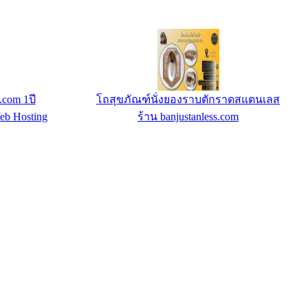
com 1ปี
โถสุขภัณฑ์นั่งยองราบตักราดสแตนเลส
eb Hosting
ร้าน banjustanless.com