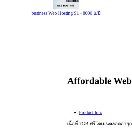
business Web Hosting S1 - 8000 ฿/ปี
Affordable Web 
Product Info
เนื้อที่ 7GB ฟรีโดเมนตลอดอายุก