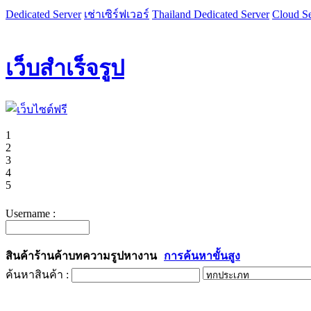
Dedicated Server
เช่าเซิร์ฟเวอร์
Thailand Dedicated Server
Cloud Se
เว็บสำเร็จรูป
1
2
3
4
5
Username :
สินค้า
ร้านค้า
บทความ
รูป
หางาน
การค้นหาขั้นสูง
ค้นหาสินค้า :