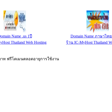
omain Name .us 1ปี
Domain Name ภาษาไทย.
yHost Thailand Web Hosting
ร้าน IC-MyHost Thailand W
00 บาท ฟรีโดเมนตลอดอายุการใช้งาน