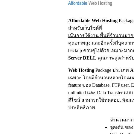
Affordable Web Hosting
Package 
สำหรับเว็บไซต์ที่
เน้นการใช้งาน พื้นที่จำนวนมาก
คุณภาพสูง และอีกครั้งมีบุคลาก
backup ควบคู่ไปด้วย เหมาะมากกั
Server DELL
คุณภาพสูงสำหรับ
Web Hosting
Package ประเภท
A
เฉพาะ โดยมีจำนวนหลายโดเมน ที่
feature ของ Database, FTP user, 
unlimited และ Data Transfer แบบ 
ดีไซน์ สามารถใช้ทดสอบ, พัฒนาเว
ประสิทธิภาพ
จำนวนมาก
จุดเด่น ของ