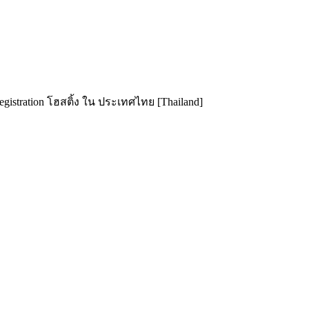
istration โฮสติ้ง ใน ประเทศไทย [Thailand]