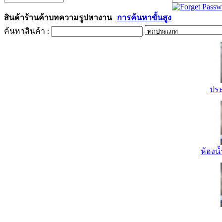
สินค้า
ร้านค้า
บทความ
รูป
หางาน
การค้นหาขั้นสูง
ค้นหาสินค้า :
ปร
ห้องน้