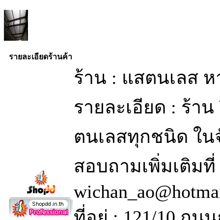
รายละเอียดร้านค้า
ร้าน : แสตนเลส ห
รายละเอียด : ร้าน 
ตนเลสทุกชนิด ในจ
สอบถามเพิ่มเติมที
wichan_ao@hotma
ที่อยู่ : 121/10 