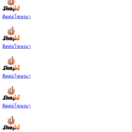
ติดต่อโฆษณา
ติดต่อโฆษณา
ติดต่อโฆษณา
ติดต่อโฆษณา