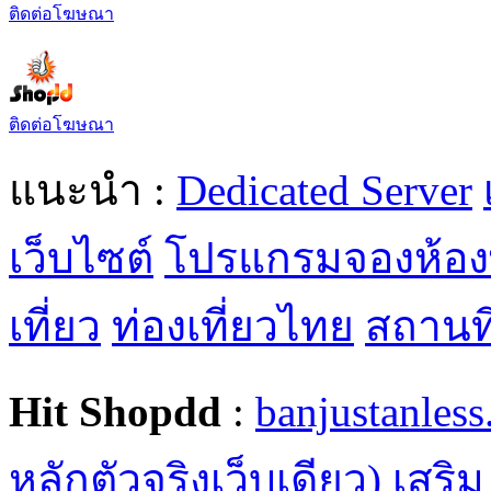
ติดต่อโฆษณา
ติดต่อโฆษณา
แนะนำ :
Dedicated Server
เว็บไซต์
โปรแกรมจองห้อง
เที่ยว
ท่องเที่ยวไทย
สถานที่
Hit Shopdd
:
banjustanles