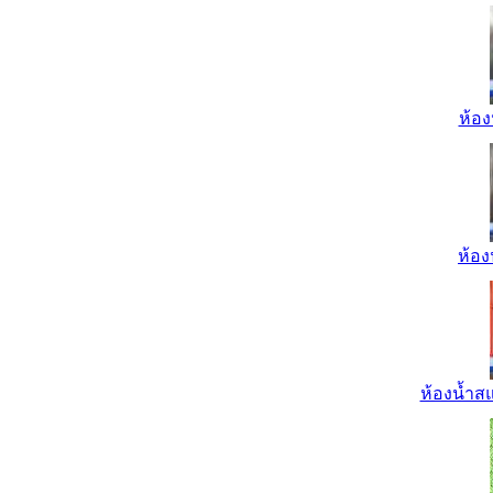
ห้อง
ห้อง
ห้องน้ำส