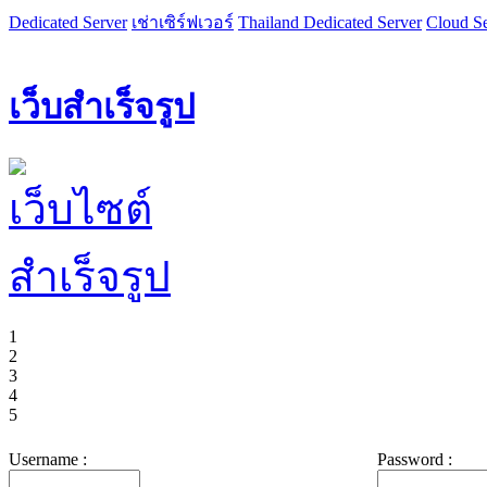
Dedicated Server
เช่าเซิร์ฟเวอร์
Thailand Dedicated Server
Cloud Se
เว็บสำเร็จรูป
1
2
3
4
5
Username :
Password :