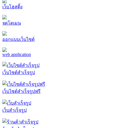
เว็บโฮสติ้ง
จดโดเมน
ออกแบบเว็บไซต์
web application
เว็บไซต์สำเร็จรูป
เว็บไซต์สำเร็จรูปฟรี
เว็บสำเร็จรูป