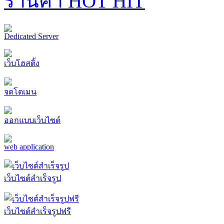
ร้านค้า HOT HIT
Dedicated Server
เว็บโฮสติ้ง
จดโดเมน
ออกแบบเว็บไซต์
web application
เว็บไซต์สำเร็จรูป
เว็บไซต์สำเร็จรูปฟรี