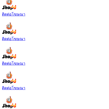
ติดต่อโฆษณา
ติดต่อโฆษณา
ติดต่อโฆษณา
ติดต่อโฆษณา