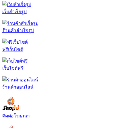
เว็บสำเร็จรูป
ร้านค้าสำเร็จรูป
ฟรีเว็บไซต์
เว็บไซต์ฟรี
ร้านค้าออนไลน์
ติดต่อโฆษณา