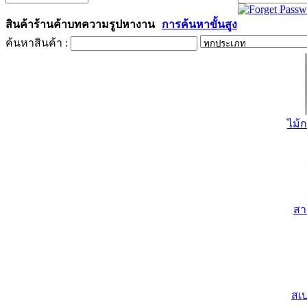
สินค้า
ร้านค้า
บทความ
รูป
หางาน
การค้นหาขั้นสูง
ค้นหาสินค้า :
ไม้ก
สา
สเป