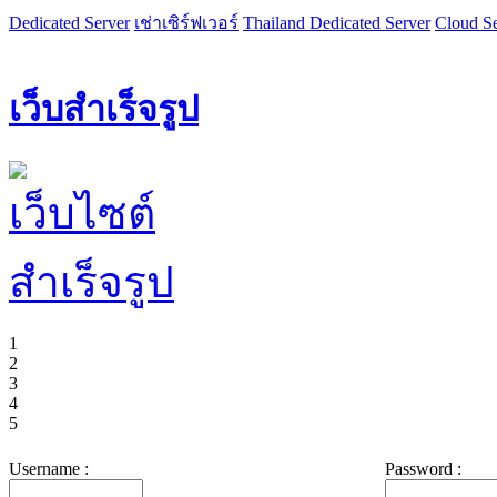
Dedicated Server
เช่าเซิร์ฟเวอร์
Thailand Dedicated Server
Cloud Se
เว็บสำเร็จรูป
1
2
3
4
5
Username :
Password :