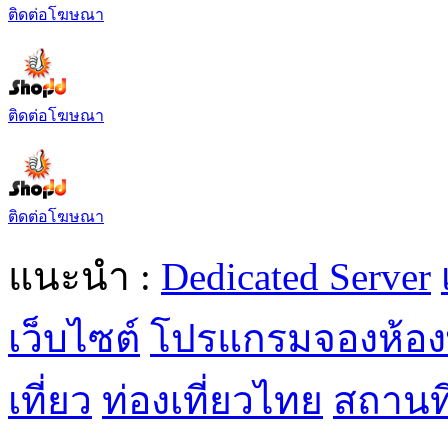
ติดต่อโฆษณา
ติดต่อโฆษณา
ติดต่อโฆษณา
แนะนำ :
Dedicated Server
เว็บไซต์
โปรแกรมจองห้อง
เที่ยว
ท่องเที่ยวไทย
สถานที่