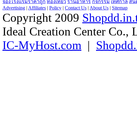
จองโรงแรมราคาถูก
ท่องเที่ยว
ร้านอาหาร
กิจกรรม
เทศกาล
สิน
Advertising
|
Affiliates
|
Policy
|
Contact Us
|
About Us
|
Sitemap
Copyright 2009
Shopdd.in.
Ideal Creation Center Co., 
IC-MyHost.com
|
Shopdd.