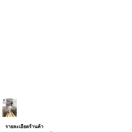
รายละเอียดร้านค้า