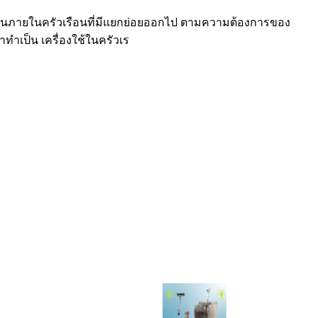
งานภายในครัวเรือนที่มีแยกย่อยออกไป ตามความต้องการของ
ทำเป็น เครื่องใช้ในครัวเร