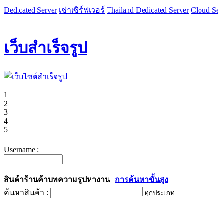
Dedicated Server
เช่าเซิร์ฟเวอร์
Thailand Dedicated Server
Cloud Se
เว็บสำเร็จรูป
1
2
3
4
5
Username :
สินค้า
ร้านค้า
บทความ
รูป
หางาน
การค้นหาขั้นสูง
ค้นหาสินค้า :