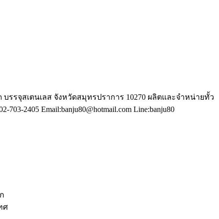
กัด บรรจุสเตนเลส จังหวัดสมุทรปราการ 10270 ผลิตและจำหน่ายทั้ว
2-703-2405 Email:banju80@hotmail.com Line:banju80
ีก
เทศ