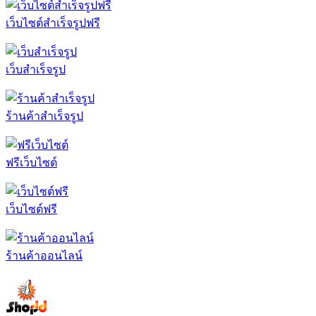
เว็บไซต์สำเร็จรูปฟรี
เว็บสำเร็จรูป
ร้านค้าสำเร็จรูป
ฟรีเว็บไซต์
เว็บไซต์ฟรี
ร้านค้าออนไลน์