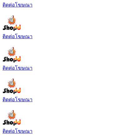
ติดต่อโฆษณา
ติดต่อโฆษณา
ติดต่อโฆษณา
ติดต่อโฆษณา
ติดต่อโฆษณา