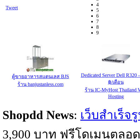
4
Tweet
5
6
7
8
9
Dedicated Server Dell R320 
ตู้ขายอาหารสแตนเลส BJS
฿/เดือน
ร้าน banjustanless.com
ร้าน IC-MyHost Thailand 
Hosting
Shopdd News
:
เว็บสำเร็จร
3,900 บาท ฟรีโดเมนตลอด