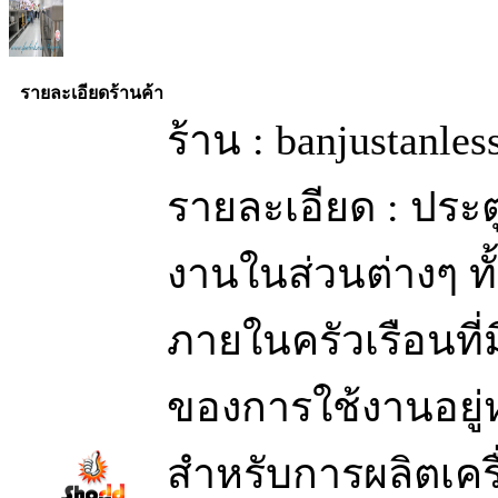
รายละเอียดร้านค้า
ร้าน : banjustanle
รายละเอียด : ประ
งานในส่วนต่างๆ ท
ภายในครัวเรือนท
ของการใช้งานอยู่
สำหรับการผลิตเครื