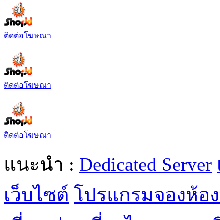
ติดต่อโฆษณา
ติดต่อโฆษณา
ติดต่อโฆษณา
แนะนำ :
Dedicated Server
เว็บไซต์
โปรแกรมจองห้อง