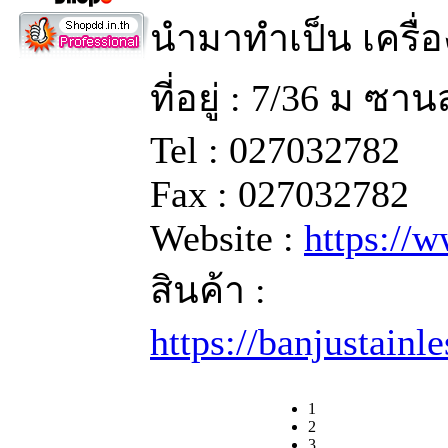
นำมาทำเป็น เครื่อ
ที่อยู่ : 7/36 ม ซ
Tel : 027032782
Fax : 027032782
Website :
https://
สินค้า :
https://banjustainl
1
2
3