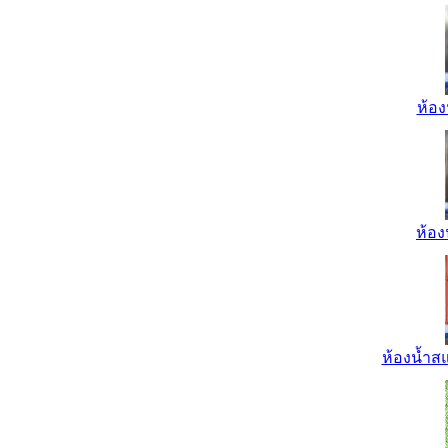
ห้อง
ห้อง
ห้องน้ำส