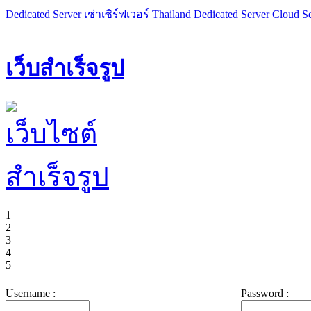
Dedicated Server
เช่าเซิร์ฟเวอร์
Thailand Dedicated Server
Cloud Se
เว็บสำเร็จรูป
1
2
3
4
5
Username :
Password :