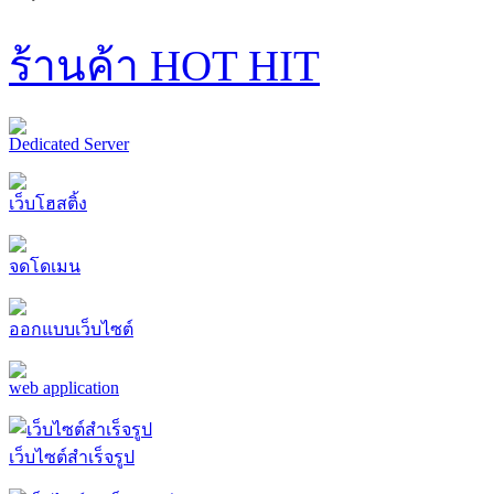
ร้านค้า HOT HIT
Dedicated Server
เว็บโฮสติ้ง
จดโดเมน
ออกแบบเว็บไซต์
web application
เว็บไซต์สำเร็จรูป