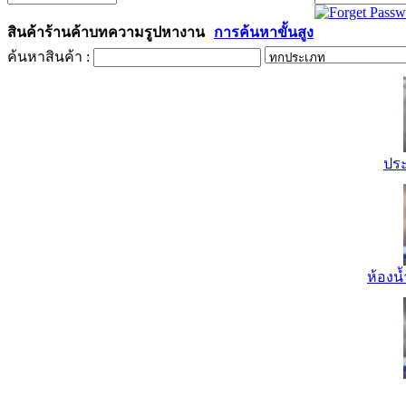
สินค้า
ร้านค้า
บทความ
รูป
หางาน
การค้นหาขั้นสูง
ค้นหาสินค้า :
ปร
ห้องน้