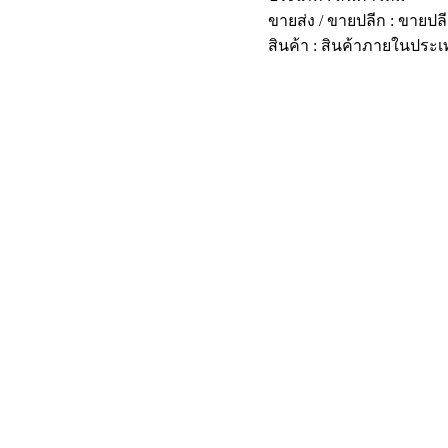
ขายส่ง / ขายปลีก : ขายปล
สินค้า : สินค้าภายในประ