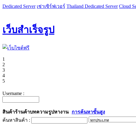
Dedicated Server
เช่าเซิร์ฟเวอร์
Thailand Dedicated Server
Cloud Se
เว็บสำเร็จรูป
1
2
3
4
5
Username :
สินค้า
ร้านค้า
บทความ
รูป
หางาน
การค้นหาขั้นสูง
ค้นหาสินค้า :