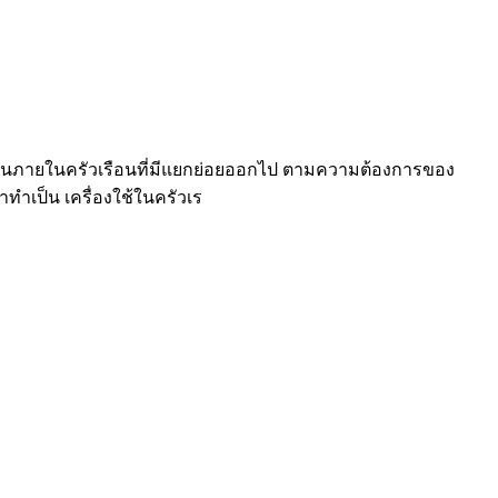
งานภายในครัวเรือนที่มีแยกย่อยออกไป ตามความต้องการของ
ทำเป็น เครื่องใช้ในครัวเร