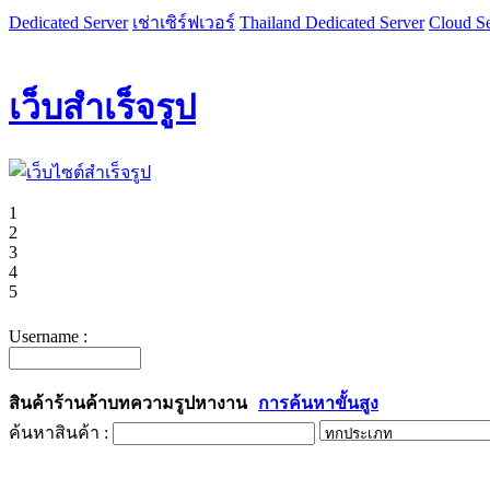
Dedicated Server
เช่าเซิร์ฟเวอร์
Thailand Dedicated Server
Cloud Se
เว็บสำเร็จรูป
1
2
3
4
5
Username :
สินค้า
ร้านค้า
บทความ
รูป
หางาน
การค้นหาขั้นสูง
ค้นหาสินค้า :