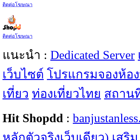
ติดต่อโฆษณา
ติดต่อโฆษณา
แนะนำ :
Dedicated Server
เว็บไซต์
โปรแกรมจองห้อง
เที่ยว
ท่องเที่ยวไทย
สถานที่
Hit Shopdd
:
banjustanles
หลักตัวจริงเว็บเดียว) เสริม