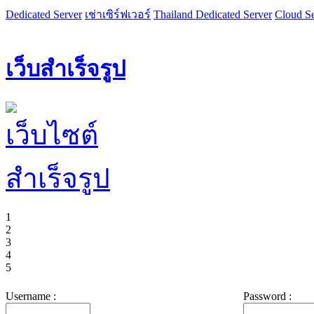
Dedicated Server
เช่าเซิร์ฟเวอร์
Thailand Dedicated Server
Cloud Se
เว็บสำเร็จรูป
1
2
3
4
5
Username :
Password :