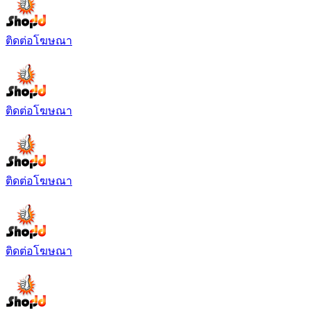
ติดต่อโฆษณา
ติดต่อโฆษณา
ติดต่อโฆษณา
ติดต่อโฆษณา