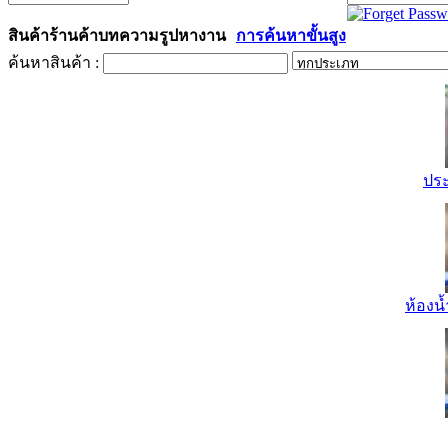
สินค้า
ร้านค้า
บทความ
รูป
หางาน
การค้นหาขั้นสูง
ค้นหาสินค้า :
ปร
ห้องน้