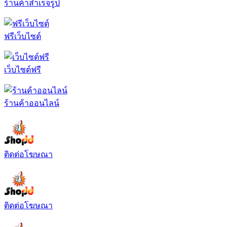
ร้านค้าสำเร็จรูป
ฟรีเว็บไซต์
เว็บไซต์ฟรี
ร้านค้าออนไลน์
ติดต่อโฆษณา
ติดต่อโฆษณา