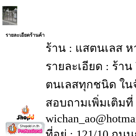
รายละเอียดร้านค้า
ร้าน : แสตนเลส ห
รายละเอียด : ร้าน 
ตนเลสทุกชนิด ในจ
สอบถามเพิ่มเติมที
wichan_ao@hotma
ที่อยู่ : 121/10 