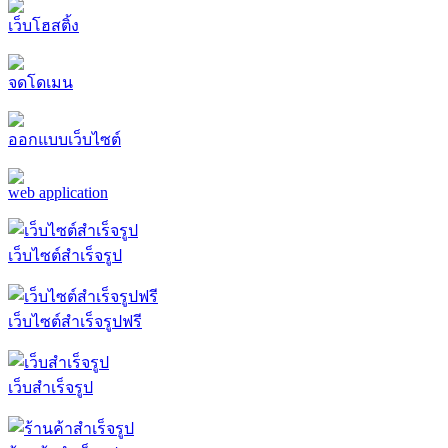
เว็บโฮสติ้ง
จดโดเมน
ออกแบบเว็บไซต์
web application
เว็บไซต์สำเร็จรูป
เว็บไซต์สำเร็จรูปฟรี
เว็บสำเร็จรูป