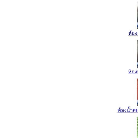
ห้อง
ห้อง
ห้องน้ำส