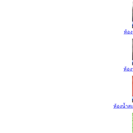
ห้อง
ห้อง
ห้องน้ำส