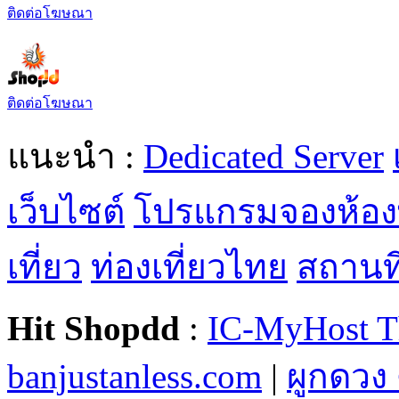
ติดต่อโฆษณา
ติดต่อโฆษณา
แนะนำ :
Dedicated Server
เว็บไซต์
โปรแกรมจองห้อง
เที่ยว
ท่องเที่ยวไทย
สถานที่
Hit Shopdd
:
IC-MyHost T
banjustanless.com
|
ผูกดวง 