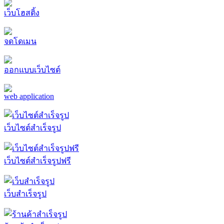
เว็บโฮสติ้ง
จดโดเมน
ออกแบบเว็บไซต์
web application
เว็บไซต์สำเร็จรูป
เว็บไซต์สำเร็จรูปฟรี
เว็บสำเร็จรูป