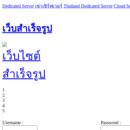
Dedicated Server
เช่าเซิร์ฟเวอร์
Thailand Dedicated Server
Cloud Se
เว็บสำเร็จรูป
1
2
3
4
5
Username :
Password :