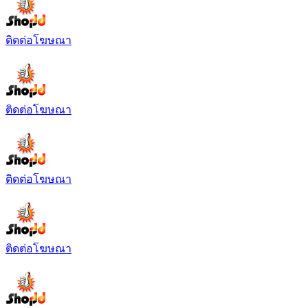
ติดต่อโฆษณา
ติดต่อโฆษณา
ติดต่อโฆษณา
ติดต่อโฆษณา