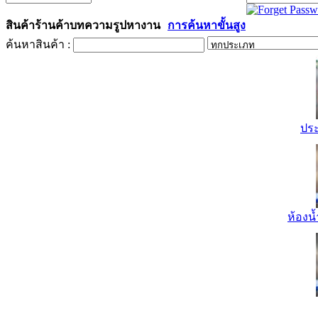
สินค้า
ร้านค้า
บทความ
รูป
หางาน
การค้นหาขั้นสูง
ค้นหาสินค้า :
ปร
ห้องน้