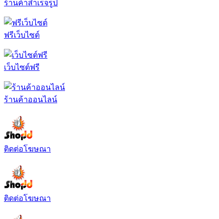
ร้านค้าสำเร็จรูป
ฟรีเว็บไซต์
เว็บไซต์ฟรี
ร้านค้าออนไลน์
ติดต่อโฆษณา
ติดต่อโฆษณา