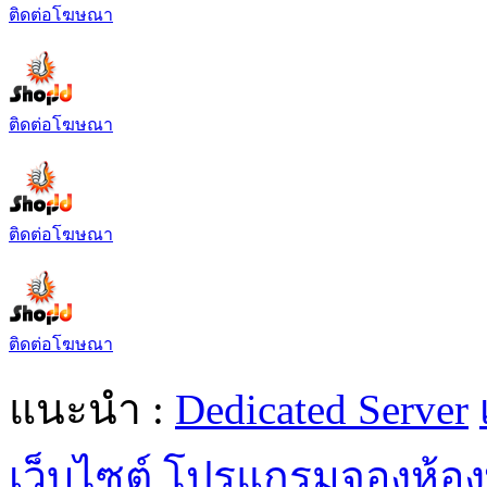
ติดต่อโฆษณา
ติดต่อโฆษณา
ติดต่อโฆษณา
ติดต่อโฆษณา
แนะนำ :
Dedicated Server
เว็บไซต์
โปรแกรมจองห้อง