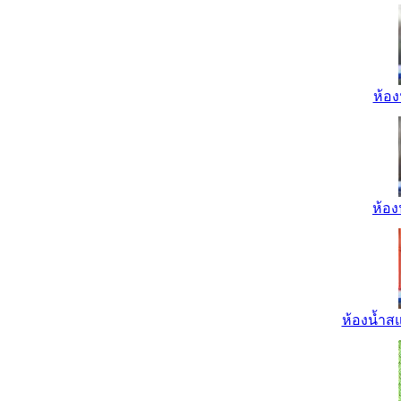
ห้อง
ห้อง
ห้องน้ำส