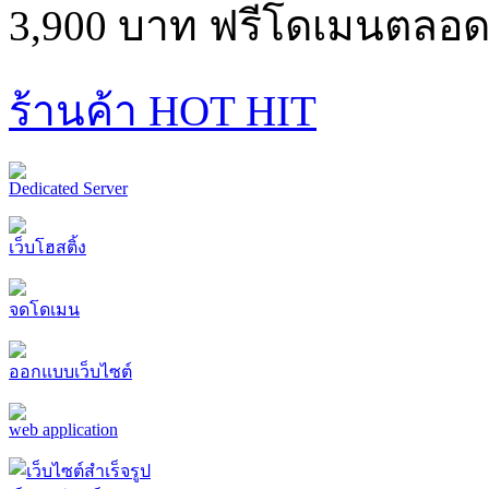
3,900 บาท ฟรีโดเมนตลอด
ร้านค้า HOT HIT
Dedicated Server
เว็บโฮสติ้ง
จดโดเมน
ออกแบบเว็บไซต์
web application