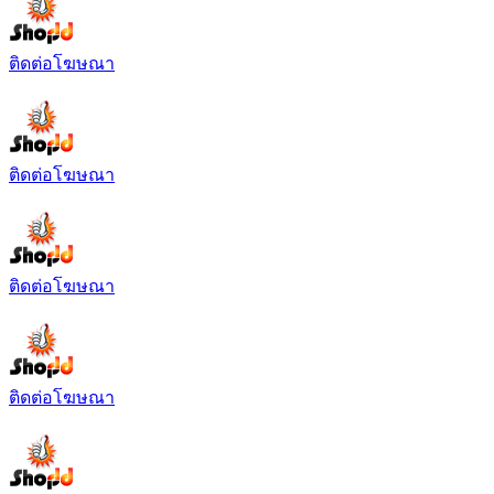
ติดต่อโฆษณา
ติดต่อโฆษณา
ติดต่อโฆษณา
ติดต่อโฆษณา