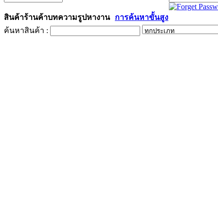
สินค้า
ร้านค้า
บทความ
รูป
หางาน
การค้นหาขั้นสูง
ค้นหาสินค้า :