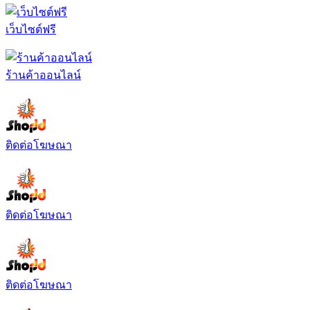
เว็บไซต์ฟรี
ร้านค้าออนไลน์
ติดต่อโฆษณา
ติดต่อโฆษณา
ติดต่อโฆษณา