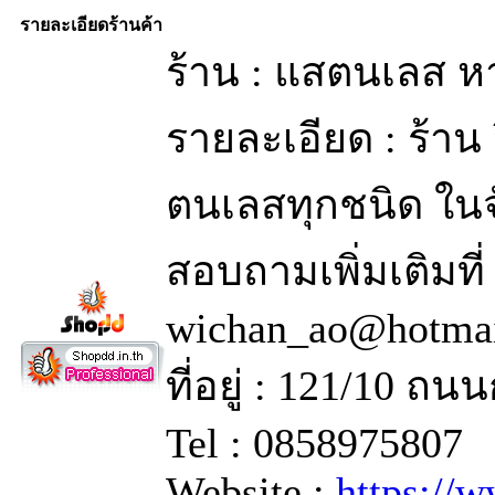
รายละเอียดร้านค้า
ร้าน : แสตนเลส ห
รายละเอียด : ร้าน 
ตนเลสทุกชนิด ในจ
สอบถามเพิ่มเติมที
wichan_ao@hotma
ที่อยู่ : 121/10 
Tel : 0858975807
Website :
https://