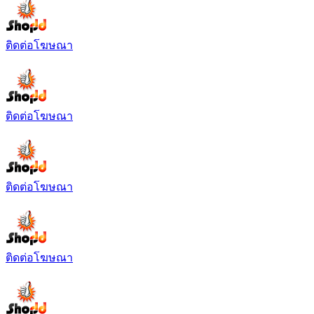
ติดต่อโฆษณา
ติดต่อโฆษณา
ติดต่อโฆษณา
ติดต่อโฆษณา