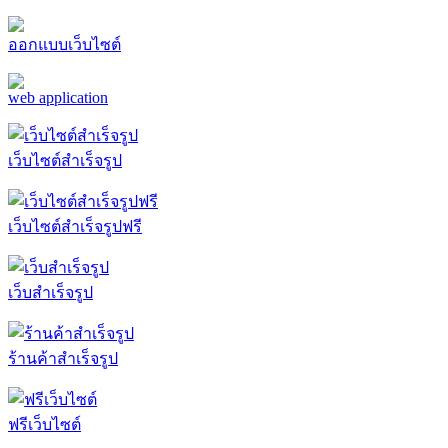
จดโดเมน
ออกแบบเว็บไซต์
web application
เว็บไซต์สำเร็จรูป
เว็บไซต์สำเร็จรูปฟรี
เว็บสำเร็จรูป
ร้านค้าสำเร็จรูป
ฟรีเว็บไซต์