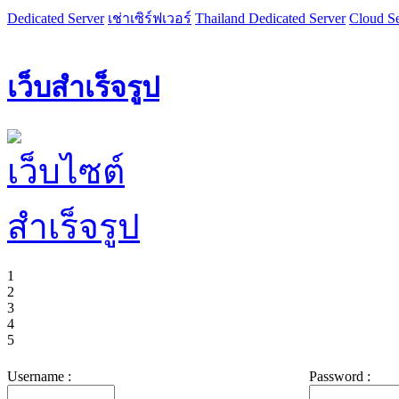
Dedicated Server
เช่าเซิร์ฟเวอร์
Thailand Dedicated Server
Cloud Se
เว็บสำเร็จรูป
1
2
3
4
5
Username :
Password :