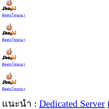
ติดต่อโฆษณา
ติดต่อโฆษณา
ติดต่อโฆษณา
ติดต่อโฆษณา
แนะนำ :
Dedicated Server