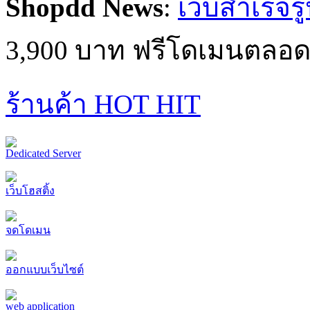
3,900 บาท ฟรีโดเมนตลอด
ร้านค้า HOT HIT
Dedicated Server
เว็บโฮสติ้ง
จดโดเมน
ออกแบบเว็บไซต์
web application