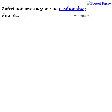
สินค้า
ร้านค้า
บทความ
รูป
หางาน
การค้นหาขั้นสูง
ค้นหาสินค้า :