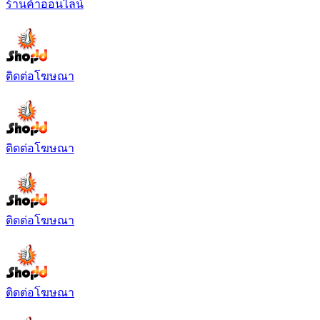
ติดต่อโฆษณา
ติดต่อโฆษณา
ติดต่อโฆษณา
ติดต่อโฆษณา