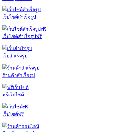
เว็บไซต์สำเร็จรูป
เว็บไซต์สำเร็จรูปฟรี
เว็บสำเร็จรูป
ร้านค้าสำเร็จรูป
ฟรีเว็บไซต์
เว็บไซต์ฟรี
ร้านค้าออนไลน์