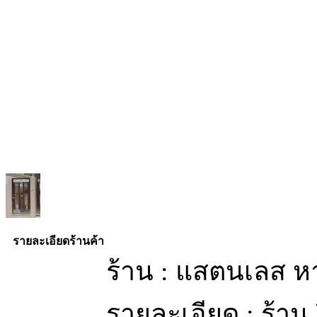
รายละเอียดร้านค้า
ร้าน : แสตนเลส ห
รายละเอียด : ร้าน 