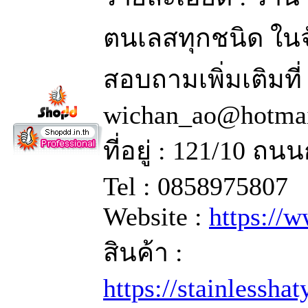
ตนเลสทุกชนิด ในจ
สอบถามเพิ่มเติมที
wichan_ao@hotma
ที่อยู่ : 121/10 
Tel : 0858975807
Website :
https://
สินค้า :
https://stainlessha