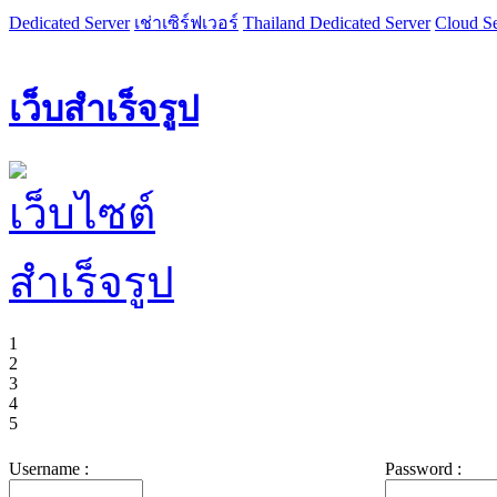
Dedicated Server
เช่าเซิร์ฟเวอร์
Thailand Dedicated Server
Cloud Se
เว็บสำเร็จรูป
1
2
3
4
5
Username :
Password :