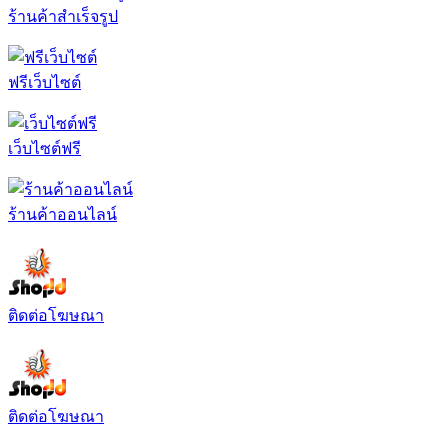
ร้านค้าสำเร็จรูป
ฟรีเว็บไซต์
เว็บไซต์ฟรี
ร้านค้าออนไลน์
ติดต่อโฆษณา
ติดต่อโฆษณา