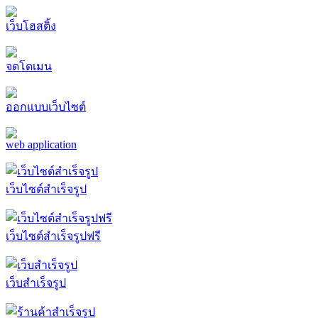
เว็บโฮสติ้ง
จดโดเมน
ออกแบบเว็บไซต์
web application
เว็บไซต์สำเร็จรูป
เว็บไซต์สำเร็จรูปฟรี
เว็บสำเร็จรูป