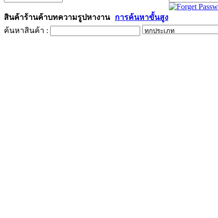
สินค้า
ร้านค้า
บทความ
รูป
หางาน
การค้นหาขั้นสูง
ค้นหาสินค้า :