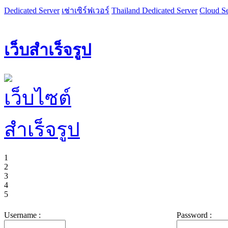
Dedicated Server
เช่าเซิร์ฟเวอร์
Thailand Dedicated Server
Cloud Se
เว็บสำเร็จรูป
1
2
3
4
5
Username :
Password :