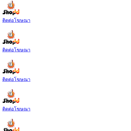
ติดต่อโฆษณา
ติดต่อโฆษณา
ติดต่อโฆษณา
ติดต่อโฆษณา