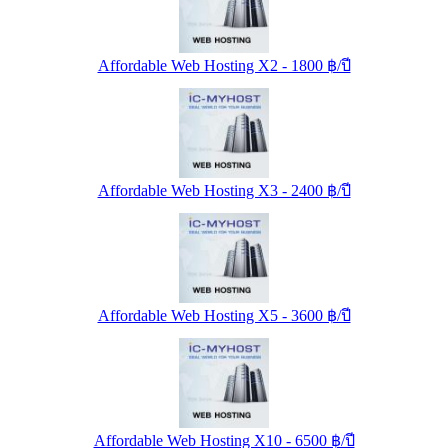
Affordable Web Hosting X2 - 1800 ฿/ปี
Affordable Web Hosting X3 - 2400 ฿/ปี
Affordable Web Hosting X5 - 3600 ฿/ปี
Affordable Web Hosting X10 - 6500 ฿/ปี