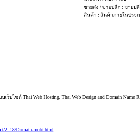
ขายส่ง / ขายปลีก : ขายปล
สินค้า : สินค้าภายในประ
บเว็บไซต์ Thai Web Hosting, Thai Web Design and Domain Name Reg
duct/2_18/Domain-mobi.html