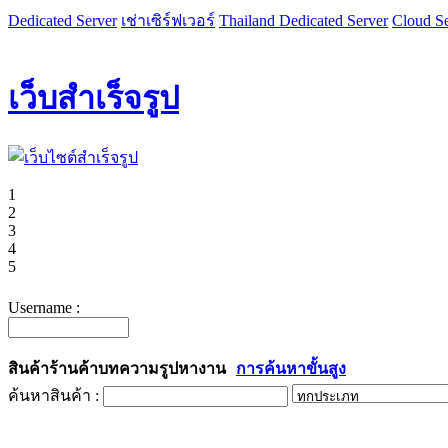
Dedicated Server
เช่าเซิร์ฟเวอร์
Thailand Dedicated Server
Cloud Se
เว็บสำเร็จรูป
1
2
3
4
5
Username :
สินค้า
ร้านค้า
บทความ
รูป
หางาน
การค้นหาขั้นสูง
ค้นหาสินค้า :