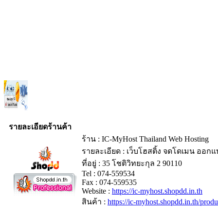
รายละเอียดร้านค้า
ร้าน : IC-MyHost Thailand Web Hosting
รายละเอียด : เว็บโฮสติ้ง จดโดเมน ออกแบ
ที่อยู่ : 35 โชติวิทยะกุล 2 90110
Tel : 074-559534
Fax : 074-559535
Website :
https://ic-myhost.shopdd.in.th
สินค้า :
https://ic-myhost.shopdd.in.th/pro