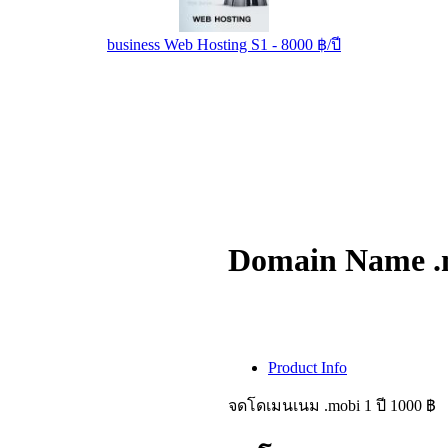
business Web Hosting S1 - 8000 ฿/ปี
Domain Name .m
Product Info
จดโดเมนเนม .mobi 1 ปี 1000 ฿