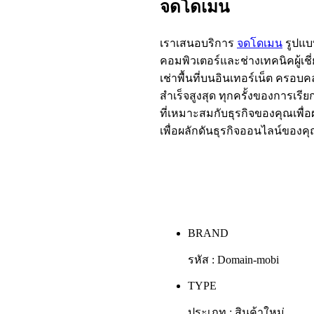
จดโดเมน
เราเสนอบริการ
จดโดเมน
รูปแบ
คอมพิวเตอร์และช่างเทคนิคผู้เ
เช่าพื้นที่บนอินเทอร์เน็ต ครอ
สำเร็จสูงสุด ทุกครั้งของการเรี
ที่เหมาะสมกับธุรกิจของคุณเพื
เพื่อผลักดันธุรกิจออนไลน์ของคุ
BRAND
รหัส : Domain-mobi
TYPE
ประเภท : สินค้าใหม่