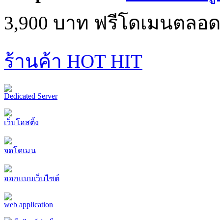
3,900 บาท ฟรีโดเมนตลอด
ร้านค้า HOT HIT
Dedicated Server
เว็บโฮสติ้ง
จดโดเมน
ออกแบบเว็บไซต์
web application