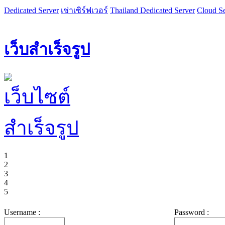
Dedicated Server
เช่าเซิร์ฟเวอร์
Thailand Dedicated Server
Cloud Se
เว็บสำเร็จรูป
1
2
3
4
5
Username :
Password :