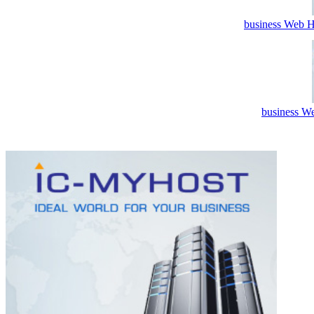
business Web H
business We