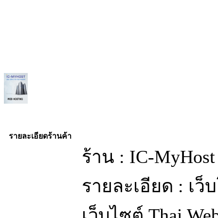
รายละเอียดร้านค้า
ร้าน : IC-MyHost
รายละเอียด : เว
เว็บไซต์ Thai We