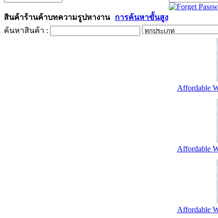
สินค้า
ร้านค้า
บทความ
รูป
หางาน
การค้นหาขั้นสูง
ค้นหาสินค้า :
Affordable W
Affordable W
Affordable W