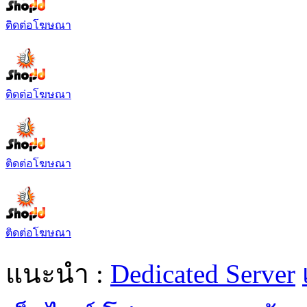
ติดต่อโฆษณา
ติดต่อโฆษณา
ติดต่อโฆษณา
ติดต่อโฆษณา
แนะนำ :
Dedicated Server