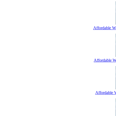
Affordable W
Affordable We
Affordable 