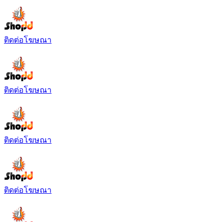
ติดต่อโฆษณา
ติดต่อโฆษณา
ติดต่อโฆษณา
ติดต่อโฆษณา