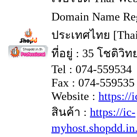
Domain Name Regi
ประเทศไทย [Thai
ที่อยู่ : 35 โชติว
Tel : 074-559534
Fax : 074-559535
Website :
https://
สินค้า :
https://ic-
myhost.shopdd.in.