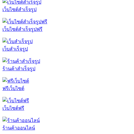
เว็บไซต์สำเร็จรูป
เว็บไซต์สำเร็จรูปฟรี
เว็บสำเร็จรูป
ร้านค้าสำเร็จรูป
ฟรีเว็บไซต์
เว็บไซต์ฟรี
ร้านค้าออนไลน์