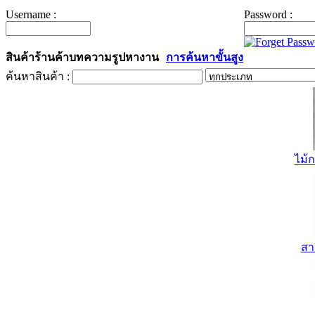
Username :
Password :
สินค้า
ร้านค้า
บทความ
รูป
หางาน
การค้นหาขั้นสูง
ค้นหาสินค้า :
ไม้ก
สา