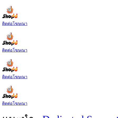
ติดต่อโฆษณา
ติดต่อโฆษณา
ติดต่อโฆษณา
ติดต่อโฆษณา