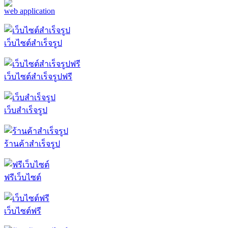
web application
เว็บไซต์สำเร็จรูป
เว็บไซต์สำเร็จรูปฟรี
เว็บสำเร็จรูป
ร้านค้าสำเร็จรูป
ฟรีเว็บไซต์
เว็บไซต์ฟรี