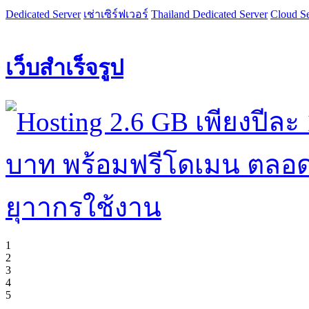
Dedicated Server
เช่าเซิร์ฟเวอร์
Thailand Dedicated Server
Cloud Se
เว็บสำเร็จรูป
1
2
3
4
5