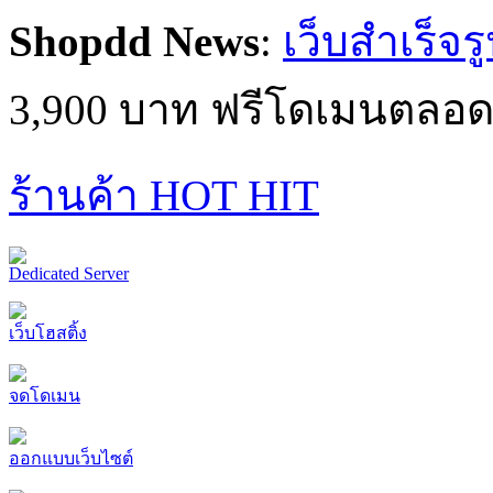
Shopdd News
:
เว็บสำเร็จร
3,900 บาท ฟรีโดเมนตลอด
ร้านค้า HOT HIT
Dedicated Server
เว็บโฮสติ้ง
จดโดเมน
ออกแบบเว็บไซต์