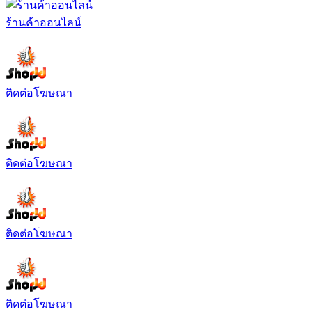
ร้านค้าออนไลน์
ติดต่อโฆษณา
ติดต่อโฆษณา
ติดต่อโฆษณา
ติดต่อโฆษณา