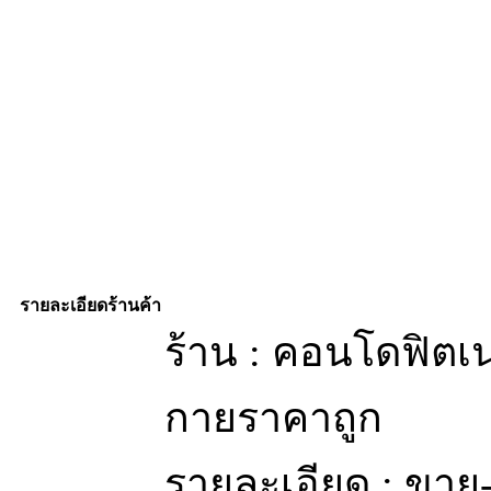
รายละเอียดร้านค้า
ร้าน : คอนโดฟิตเน
กายราคาถูก
รายละเอียด : ขาย