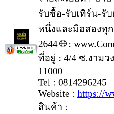
รับซื้อ-รับเทิร์น-
หนึ่งและมือสองทุ
2644 🌐 : www.Con
ที่อยู่ : 4/4 ซ.งา
11000
Tel : 0814296245
Website :
https://
สินค้า :