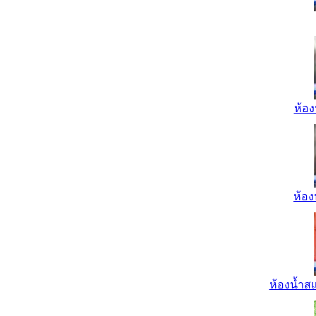
ห้อง
ห้อง
ห้องน้ำส