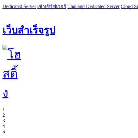
Dedicated Server
เช่าเซิร์ฟเวอร์
Thailand Dedicated Server
Cloud Se
เว็บสำเร็จรูป
1
2
3
4
5