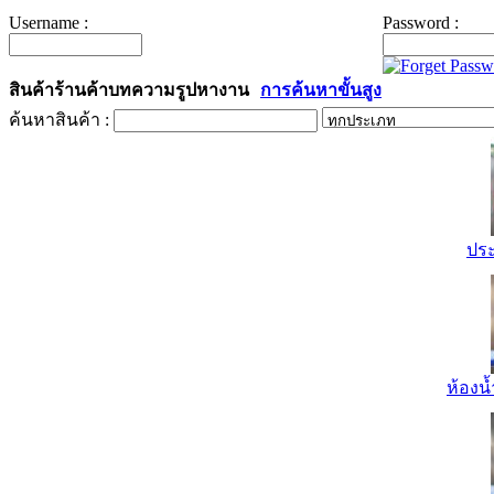
Username :
Password :
สินค้า
ร้านค้า
บทความ
รูป
หางาน
การค้นหาขั้นสูง
ค้นหาสินค้า :
ปร
ห้องน้