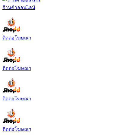
ร้านค้าออนไลน์
ติดต่อโฆษณา
ติดต่อโฆษณา
ติดต่อโฆษณา
ติดต่อโฆษณา