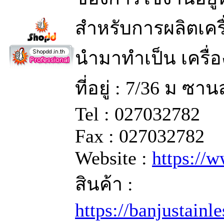
สำหรับการผลิตเครื
นำมาทำเป็น เครื่อ
ที่อยู่ : 7/36 ม ซ
Tel : 027032782
Fax : 027032782
Website :
https://
สินค้า :
https://banjustainl