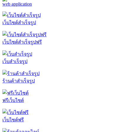
เว็บไซต์สำเร็จรูป
เว็บไซต์สำเร็จรูปฟรี
เว็บสำเร็จรูป
ร้านค้าสำเร็จรูป
ฟรีเว็บไซต์
เว็บไซต์ฟรี