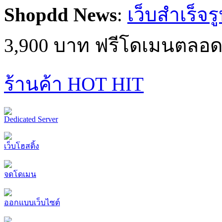
Shopdd News
:
เว็บสำเร็จร
3,900 บาท ฟรีโดเมนตลอด
ร้านค้า HOT HIT
Dedicated Server
เว็บโฮสติ้ง
จดโดเมน
ออกแบบเว็บไซต์
web application