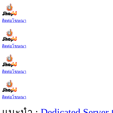
ติดต่อโฆษณา
ติดต่อโฆษณา
ติดต่อโฆษณา
ติดต่อโฆษณา
แนะนำ :
Dedicated Server