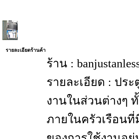
รายละเอียดร้านค้า
ร้าน : banjustanle
รายละเอียด : ประ
งานในส่วนต่างๆ ท
ภายในครัวเรือนท
ของการใช้งานอยู่