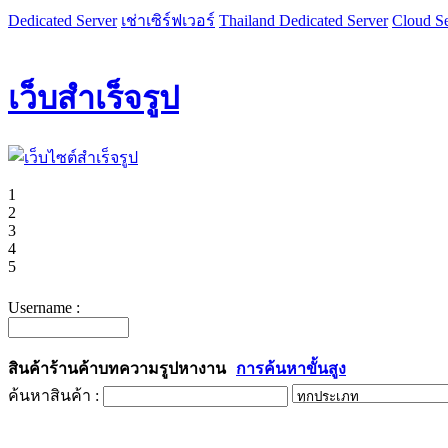
Dedicated Server
เช่าเซิร์ฟเวอร์
Thailand Dedicated Server
Cloud Se
เว็บสำเร็จรูป
1
2
3
4
5
Username :
สินค้า
ร้านค้า
บทความ
รูป
หางาน
การค้นหาขั้นสูง
ค้นหาสินค้า :