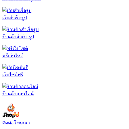
เว็บสำเร็จรูป
ร้านค้าสำเร็จรูป
ฟรีเว็บไซต์
เว็บไซต์ฟรี
ร้านค้าออนไลน์
ติดต่อโฆษณา