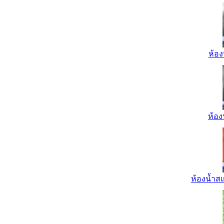
ห้อง
ห้อง
ห้องน้ำส