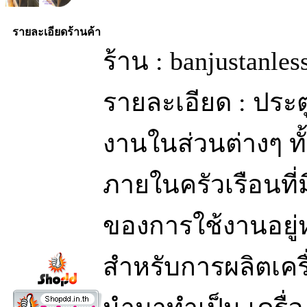
รายละเอียดร้านค้า
ร้าน : banjustanle
รายละเอียด : ประ
งานในส่วนต่างๆ ท
ภายในครัวเรือนท
ของการใช้งานอยู่
สำหรับการผลิตเครื