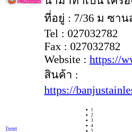
นำมาทำเป็น เครื่อ
ที่อยู่ : 7/36 ม ซ
Tel : 027032782
Fax : 027032782
Website :
https://
สินค้า :
https://banjustainl
1
2
3
4
Tweet
5