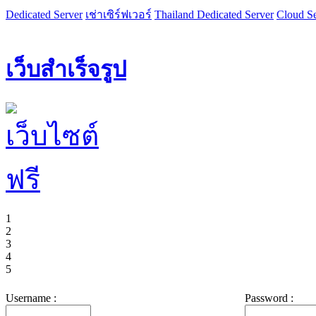
Dedicated Server
เช่าเซิร์ฟเวอร์
Thailand Dedicated Server
Cloud Se
เว็บสำเร็จรูป
1
2
3
4
5
Username :
Password :