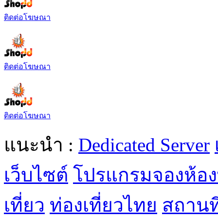
ติดต่อโฆษณา
ติดต่อโฆษณา
ติดต่อโฆษณา
แนะนำ :
Dedicated Server
เว็บไซต์
โปรแกรมจองห้อง
เที่ยว
ท่องเที่ยวไทย
สถานที่