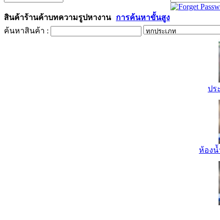
สินค้า
ร้านค้า
บทความ
รูป
หางาน
การค้นหาขั้นสูง
ค้นหาสินค้า :
ปร
ห้องน้