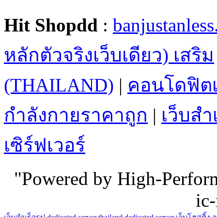
Hit Shopdd
:
banjustanles
หลักตัวจริงเว็บเดียว) เสริม
(THAILAND)
|
คอนโดฟิตเ
กำลังกายราคาถูก
|
เว็บสำเ
เซิร์ฟเวอร์
"Powered by High-Perfo
ic