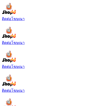
ติดต่อโฆษณา
ติดต่อโฆษณา
ติดต่อโฆษณา
ติดต่อโฆษณา