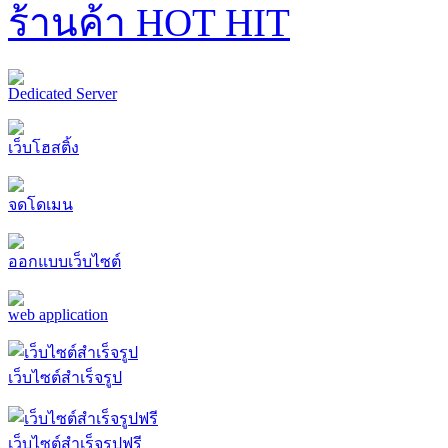
ร้านค้า HOT HIT
Dedicated Server
เว็บโฮสติ้ง
จดโดเมน
ออกแบบเว็บไซต์
web application
เว็บไซต์สำเร็จรูป
เว็บไซต์สำเร็จรูปฟรี