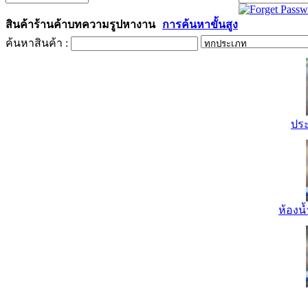
สินค้า
ร้านค้า
บทความ
รูป
หางาน
การค้นหาขั้นสูง
ค้นหาสินค้า :
ปร
ห้องน้