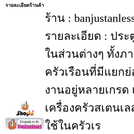
รายละเอียดร้านค้า
ร้าน : banjustanle
รายละเอียด : ประ
ในส่วนต่างๆ ทั้ง
ครัวเรือนที่มีแย
งานอยู่หลายเกรด 
เครื่องครัวสเตนเล
ใช้ในครัวเร