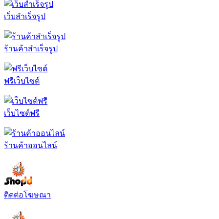
เว็บสำเร็จรูป
ร้านค้าสำเร็จรูป
ฟรีเว็บไซต์
เว็บไซต์ฟรี
ร้านค้าออนไลน์
ติดต่อโฆษณา