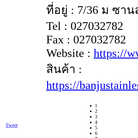
ที่อยู่ : 7/36 ม ซ
Tel : 027032782
Fax : 027032782
Website :
https://
สินค้า :
https://banjustain
1
2
3
4
Tweet
5
6