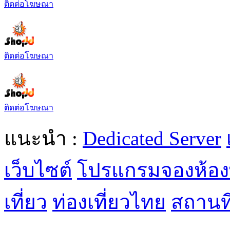
ติดต่อโฆษณา
ติดต่อโฆษณา
ติดต่อโฆษณา
แนะนำ :
Dedicated Server
เว็บไซต์
โปรแกรมจองห้อง
เที่ยว
ท่องเที่ยวไทย
สถานที่