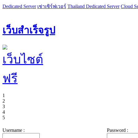
Dedicated Server
เช่าเซิร์ฟเวอร์
Thailand Dedicated Server
Cloud Se
เว็บสำเร็จรูป
1
2
3
4
5
Username :
Password :