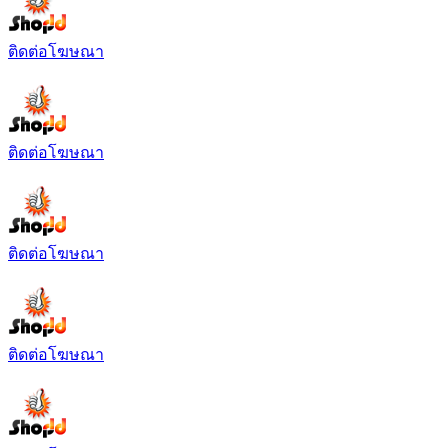
ติดต่อโฆษณา
ติดต่อโฆษณา
ติดต่อโฆษณา
ติดต่อโฆษณา