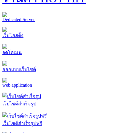
Dedicated Server
เว็บโฮสติ้ง
จดโดเมน
ออกแบบเว็บไซต์
web application
เว็บไซต์สำเร็จรูป
เว็บไซต์สำเร็จรูปฟรี