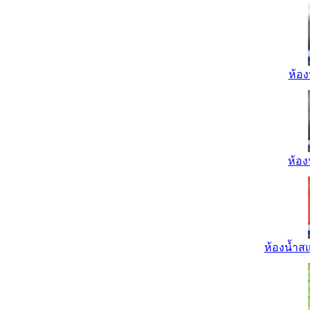
ห้อง
ห้อง
ห้องน้ำส