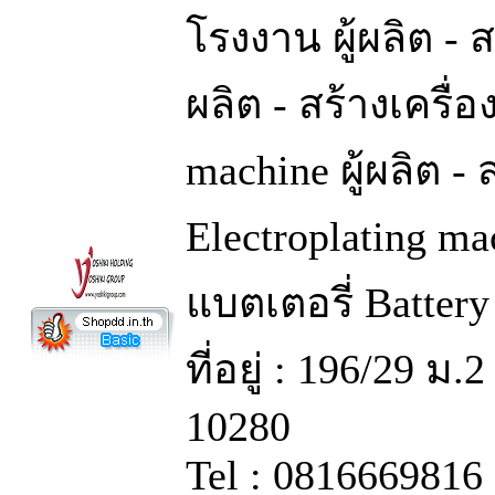
โรงงาน ผู้ผลิต - 
ผลิต - สร้างเครื
machine ผู้ผลิต - 
Electroplating mac
แบตเตอรี่ Battery
ที่อยู่ : 196/29 
10280
Tel : 0816669816