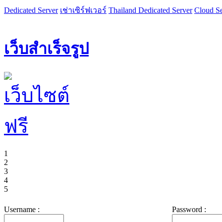
Dedicated Server
เช่าเซิร์ฟเวอร์
Thailand Dedicated Server
Cloud Se
เว็บสำเร็จรูป
1
2
3
4
5
Username :
Password :