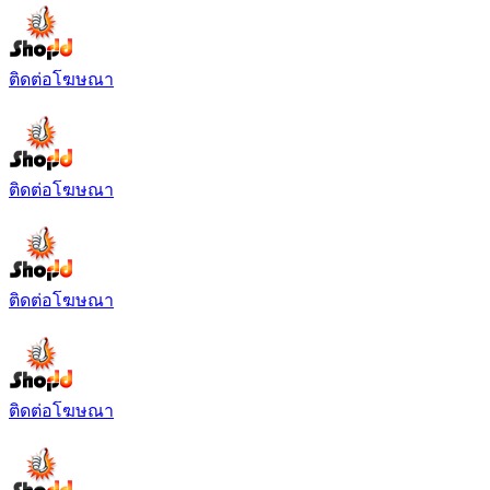
ติดต่อโฆษณา
ติดต่อโฆษณา
ติดต่อโฆษณา
ติดต่อโฆษณา