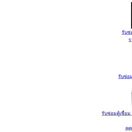
รับซ
ร
รับซ่อ
รับซ่อมตู้เชื่อ
ลด