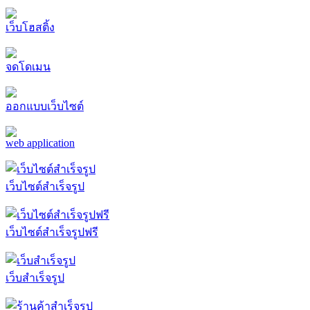
เว็บโฮสติ้ง
จดโดเมน
ออกแบบเว็บไซต์
web application
เว็บไซต์สำเร็จรูป
เว็บไซต์สำเร็จรูปฟรี
เว็บสำเร็จรูป