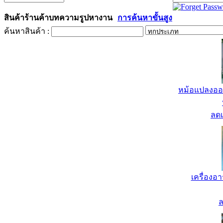
สินค้า
ร้านค้า
บทความ
รูป
หางาน
การค้นหาขั้นสูง
ค้นหาสินค้า :
หม้อแปลงออ
ลด
เครื่องอ
ล