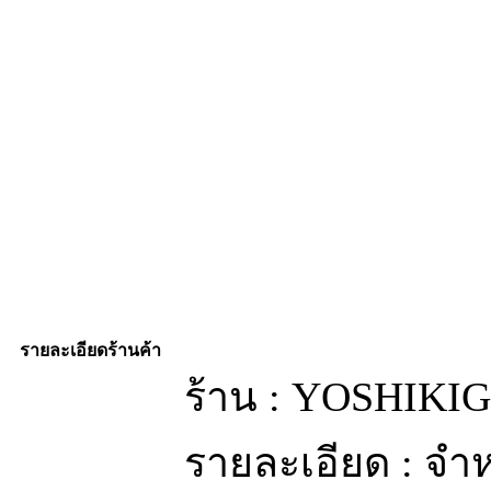
รายละเอียดร้านค้า
ร้าน : YOSHIK
รายละเอียด : จำห