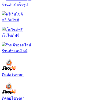
ร้านค้าสำเร็จรูป
ฟรีเว็บไซต์
เว็บไซต์ฟรี
ร้านค้าออนไลน์
ติดต่อโฆษณา
ติดต่อโฆษณา