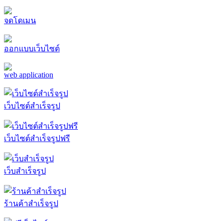
จดโดเมน
ออกแบบเว็บไซต์
web application
เว็บไซต์สำเร็จรูป
เว็บไซต์สำเร็จรูปฟรี
เว็บสำเร็จรูป
ร้านค้าสำเร็จรูป