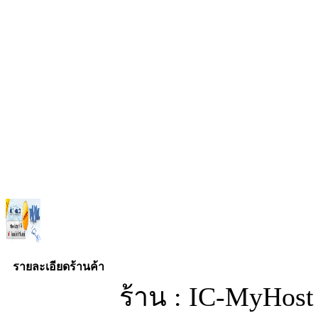
รายละเอียดร้านค้า
ร้าน : IC-MyHost