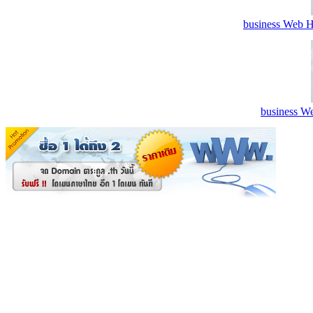
business Web H
business We