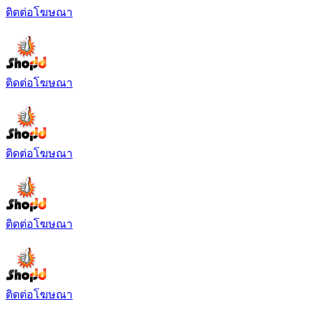
ติดต่อโฆษณา
ติดต่อโฆษณา
ติดต่อโฆษณา
ติดต่อโฆษณา