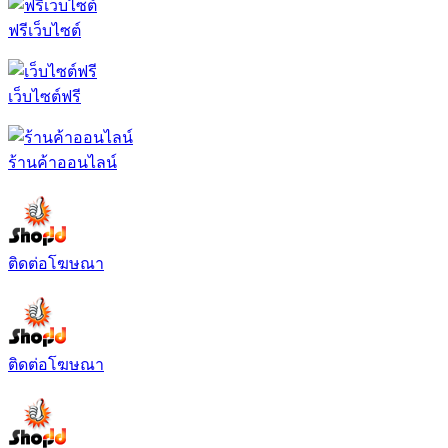
ฟรีเว็บไซต์
เว็บไซต์ฟรี
ร้านค้าออนไลน์
ติดต่อโฆษณา
ติดต่อโฆษณา
ติดต่อโฆษณา