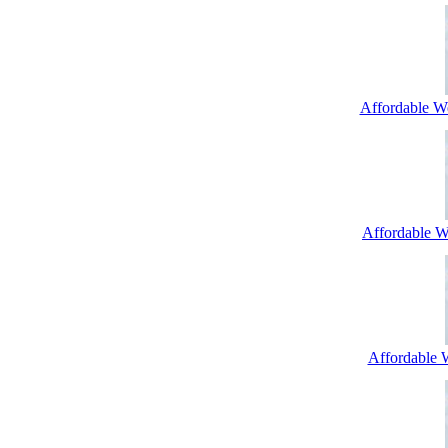
Affordable W
Affordable We
Affordable 