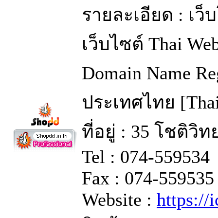
รายละเอียด : เว
เว็บไซต์ Thai We
Domain Name Regi
ประเทศไทย [Thai
ที่อยู่ : 35 โชติว
Tel : 074-559534
Fax : 074-559535
Website :
https://