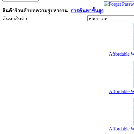
สินค้า
ร้านค้า
บทความ
รูป
หางาน
การค้นหาขั้นสูง
ค้นหาสินค้า :
Affordable W
Affordable W
Affordable W