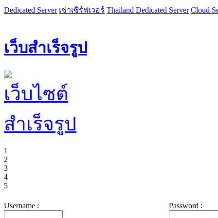
Dedicated Server
เช่าเซิร์ฟเวอร์
Thailand Dedicated Server
Cloud Se
เว็บสำเร็จรูป
1
2
3
4
5
Username :
Password :