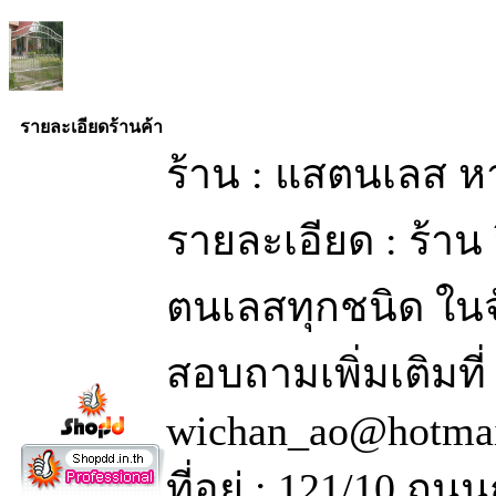
รายละเอียดร้านค้า
ร้าน : แสตนเลส ห
รายละเอียด : ร้าน 
ตนเลสทุกชนิด ในจ
สอบถามเพิ่มเติมที
wichan_ao@hotma
ที่อยู่ : 121/10 