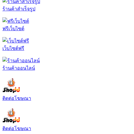
ร้านค้าสำเร็จรูป
ฟรีเว็บไซต์
เว็บไซต์ฟรี
ร้านค้าออนไลน์
ติดต่อโฆษณา
ติดต่อโฆษณา