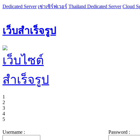
Dedicated Server
เช่าเซิร์ฟเวอร์
Thailand Dedicated Server
Cloud Se
เว็บสำเร็จรูป
1
2
3
4
5
Username :
Password :