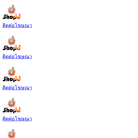
ติดต่อโฆษณา
ติดต่อโฆษณา
ติดต่อโฆษณา
ติดต่อโฆษณา