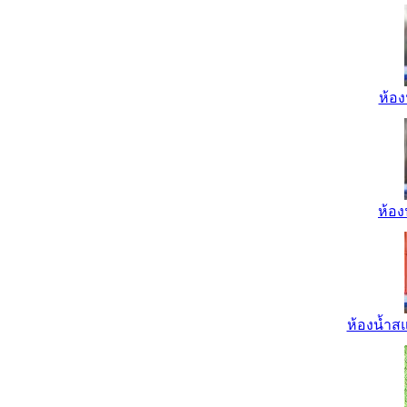
ห้อง
ห้อง
ห้องน้ำส