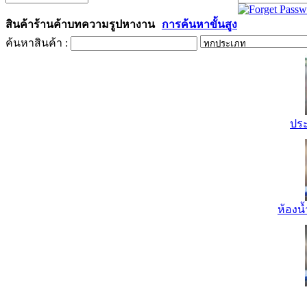
สินค้า
ร้านค้า
บทความ
รูป
หางาน
การค้นหาขั้นสูง
ค้นหาสินค้า :
ปร
ห้องน้