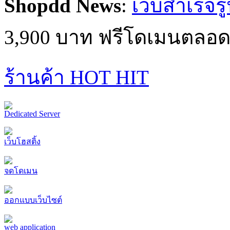
Shopdd News
:
เว็บสำเร็จร
3,900 บาท ฟรีโดเมนตลอด
ร้านค้า HOT HIT
Dedicated Server
เว็บโฮสติ้ง
จดโดเมน
ออกแบบเว็บไซต์
web application