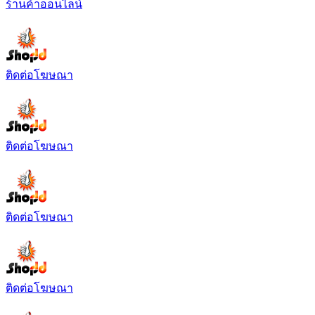
ร้านค้าออนไลน์
ติดต่อโฆษณา
ติดต่อโฆษณา
ติดต่อโฆษณา
ติดต่อโฆษณา