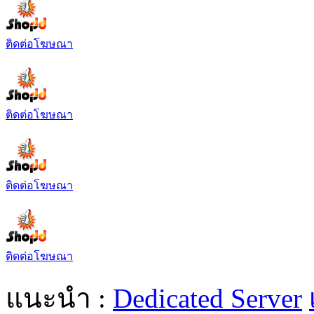
ติดต่อโฆษณา
ติดต่อโฆษณา
ติดต่อโฆษณา
ติดต่อโฆษณา
แนะนำ :
Dedicated Server