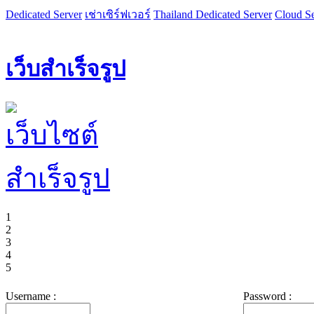
Dedicated Server
เช่าเซิร์ฟเวอร์
Thailand Dedicated Server
Cloud Se
เว็บสำเร็จรูป
1
2
3
4
5
Username :
Password :