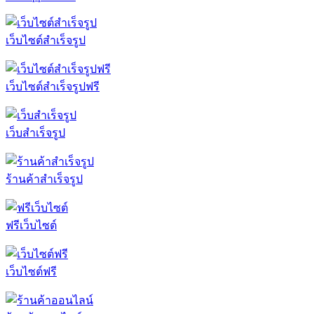
เว็บไซต์สำเร็จรูป
เว็บไซต์สำเร็จรูปฟรี
เว็บสำเร็จรูป
ร้านค้าสำเร็จรูป
ฟรีเว็บไซต์
เว็บไซต์ฟรี