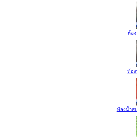
ห้อง
ห้อง
ห้องน้ำส