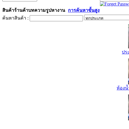
สินค้า
ร้านค้า
บทความ
รูป
หางาน
การค้นหาขั้นสูง
ค้นหาสินค้า :
ปร
ห้องน้