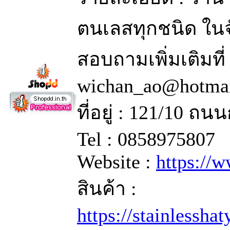
ตนเลสทุกชนิด ในจ
สอบถามเพิ่มเติมที
wichan_ao@hotma
ที่อยู่ : 121/10 
Tel : 0858975807
Website :
https://
สินค้า :
https://stainlessha