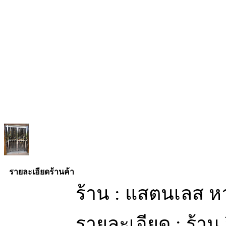
รายละเอียดร้านค้า
ร้าน : แสตนเลส ห
รายละเอียด : ร้าน 