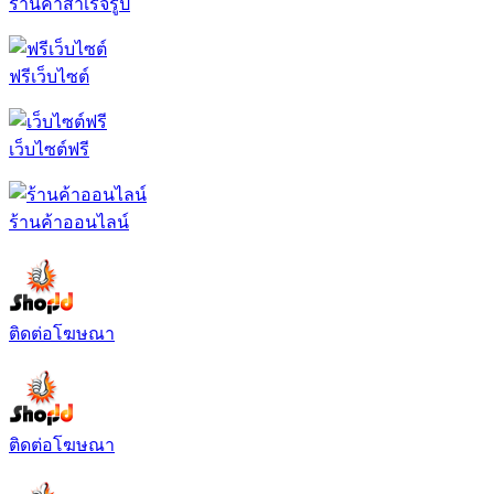
ร้านค้าสำเร็จรูป
ฟรีเว็บไซต์
เว็บไซต์ฟรี
ร้านค้าออนไลน์
ติดต่อโฆษณา
ติดต่อโฆษณา