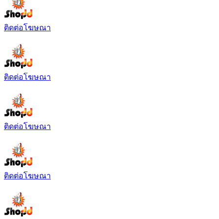
ติดต่อโฆษณา
ติดต่อโฆษณา
ติดต่อโฆษณา
ติดต่อโฆษณา