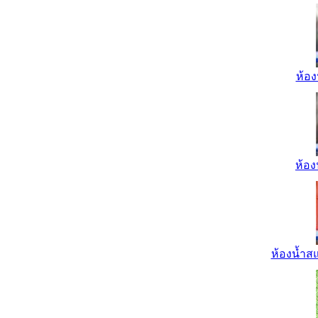
ห้อง
ห้อง
ห้องน้ำส