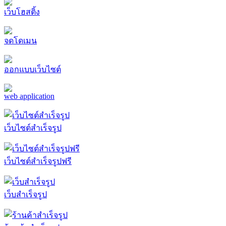
เว็บโฮสติ้ง
จดโดเมน
ออกแบบเว็บไซต์
web application
เว็บไซต์สำเร็จรูป
เว็บไซต์สำเร็จรูปฟรี
เว็บสำเร็จรูป