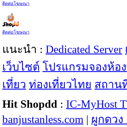
ติดต่อโฆษณา
ติดต่อโฆษณา
แนะนำ :
Dedicated Server
เว็บไซต์
โปรแกรมจองห้อง
เที่ยว
ท่องเที่ยวไทย
สถานที่
Hit Shopdd
:
IC-MyHost T
banjustanless.com
|
ผูกดวง 