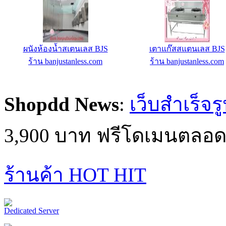
ผนังห้องน้ำสเตนเลส BJS
เตาแก๊สสแตนเลส BJS
ร้าน banjustanless.com
ร้าน banjustanless.com
Shopdd News
:
เว็บสำเร็จร
3,900 บาท ฟรีโดเมนตลอด
ร้านค้า HOT HIT
Dedicated Server