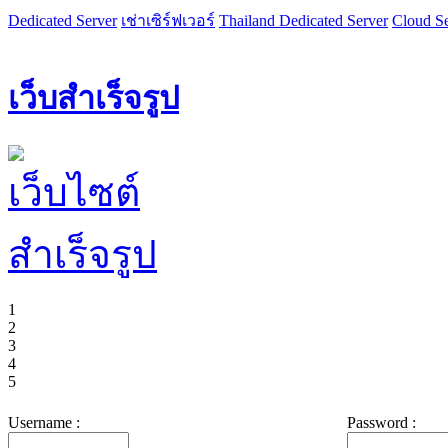
Dedicated Server
เช่าเซิร์ฟเวอร์
Thailand Dedicated Server
Cloud Se
เว็บสำเร็จรูป
1
2
3
4
5
Username :
Password :