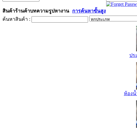
สินค้า
ร้านค้า
บทความ
รูป
หางาน
การค้นหาขั้นสูง
ค้นหาสินค้า :
ปร
ห้องน้