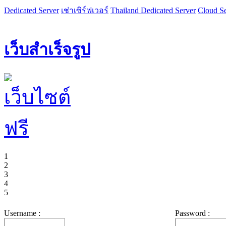
Dedicated Server
เช่าเซิร์ฟเวอร์
Thailand Dedicated Server
Cloud Se
เว็บสำเร็จรูป
1
2
3
4
5