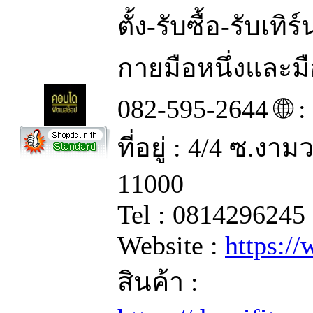
รายละเอียด : ข
ตั้ง-รับซื้อ-รับเท
กายมือหนึ่งและม
082-595-2644 🌐 
ที่อยู่ : 4/4 ซ.ง
11000
Tel : 0814296245
Website :
https:/