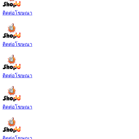
ติดต่อโฆษณา
ติดต่อโฆษณา
ติดต่อโฆษณา
ติดต่อโฆษณา