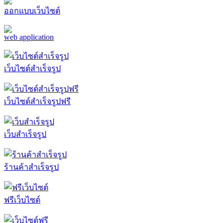
ออกแบบเว็บไซต์
web application
เว็บไซต์สำเร็จรูป
เว็บไซต์สำเร็จรูปฟรี
เว็บสำเร็จรูป
ร้านค้าสำเร็จรูป
ฟรีเว็บไซต์