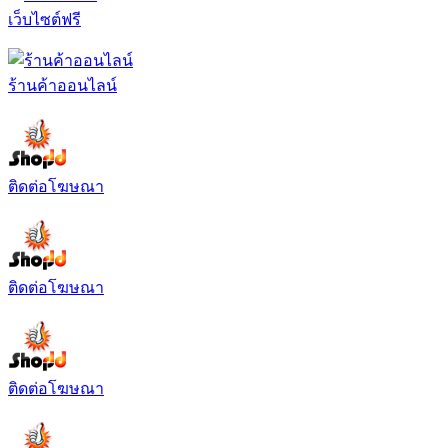
เว็บไซต์ฟรี
ร้านค้าออนไลน์
ติดต่อโฆษณา
ติดต่อโฆษณา
ติดต่อโฆษณา