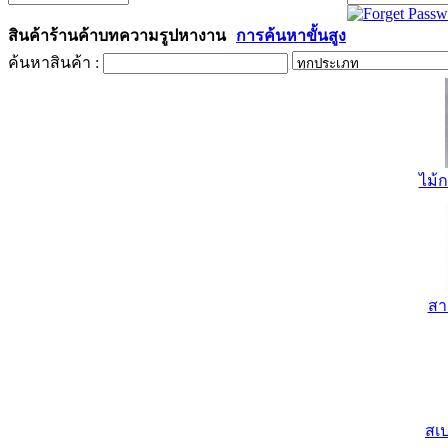
Username :
Password :
สินค้า
ร้านค้า
บทความ
รูป
หางาน
การค้นหาขั้นสูง
ค้นหาสินค้า :
ไม้ก
สา