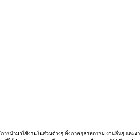
่มีการนำมาใช้งานในส่วนต่างๆ ทั้งภาคอุสาหกรรม งานอื่นๆ และ