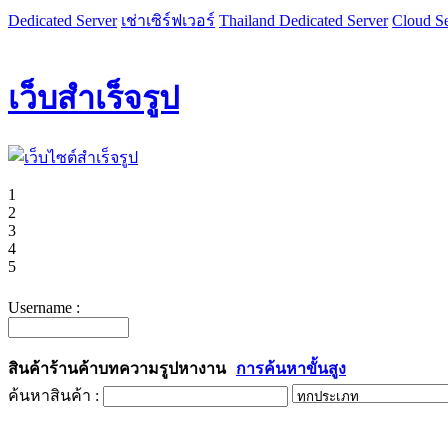
Dedicated Server
เช่าเซิร์ฟเวอร์
Thailand Dedicated Server
Cloud Se
เว็บสำเร็จรูป
1
2
3
4
5
Username :
สินค้า
ร้านค้า
บทความ
รูป
หางาน
การค้นหาขั้นสูง
ค้นหาสินค้า :