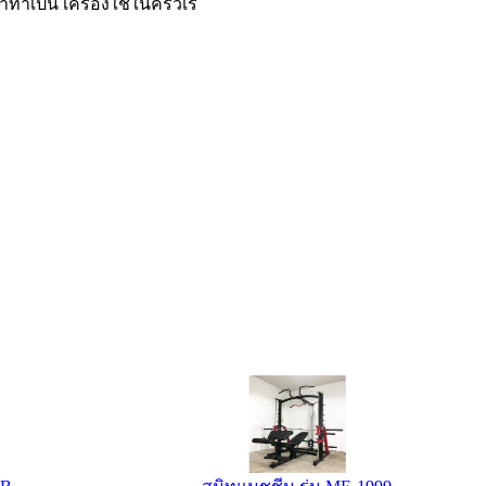
ทำเป็น เครื่องใช้ในครัวเร