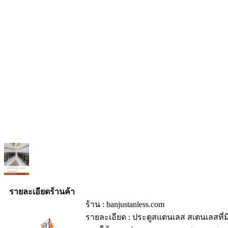
รายละเอียดร้านค้า
ร้าน : banjustanless.com
รายละเอียด : ประตูสแตนเลส สเตนเลสที