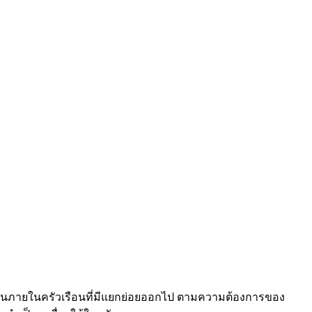
งานภายในครัวเรือนที่มีแยกย่อยออกไป ตามความต้องการของ