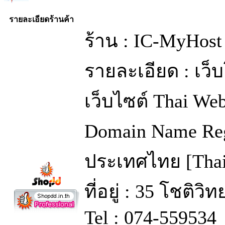
รายละเอียดร้านค้า
ร้าน : IC-MyHost
รายละเอียด : เว
เว็บไซต์ Thai We
Domain Name Regi
ประเทศไทย [Thai
ที่อยู่ : 35 โชติว
Tel : 074-559534