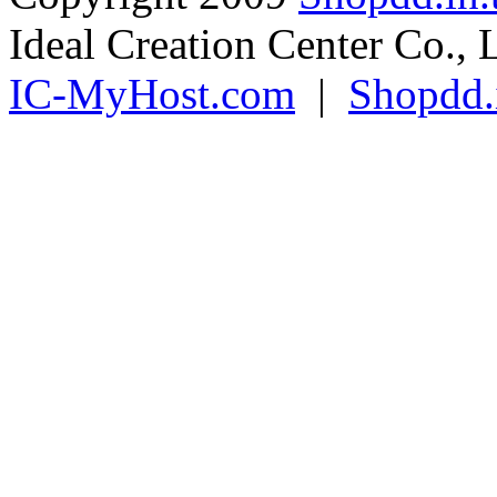
Ideal Creation Center Co., 
IC-MyHost.com
|
Shopdd.