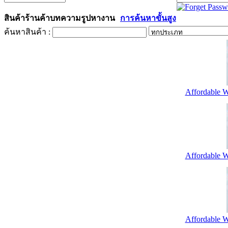
สินค้า
ร้านค้า
บทความ
รูป
หางาน
การค้นหาขั้นสูง
ค้นหาสินค้า :
Affordable W
Affordable W
Affordable W