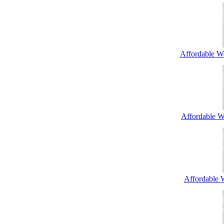
Affordable W
Affordable We
Affordable 