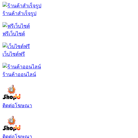
ร้านค้าสำเร็จรูป
ฟรีเว็บไซต์
เว็บไซต์ฟรี
ร้านค้าออนไลน์
ติดต่อโฆษณา
ติดต่อโฆษณา