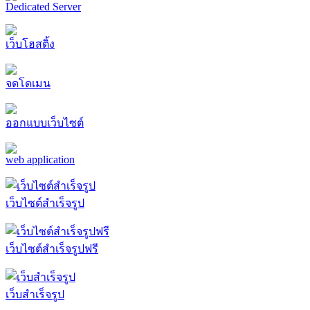
Dedicated Server
เว็บโฮสติ้ง
จดโดเมน
ออกแบบเว็บไซต์
web application
เว็บไซต์สำเร็จรูป
เว็บไซต์สำเร็จรูปฟรี
เว็บสำเร็จรูป