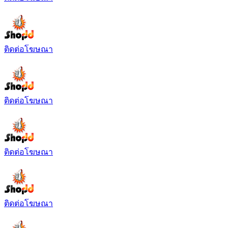
ติดต่อโฆษณา
ติดต่อโฆษณา
ติดต่อโฆษณา
ติดต่อโฆษณา