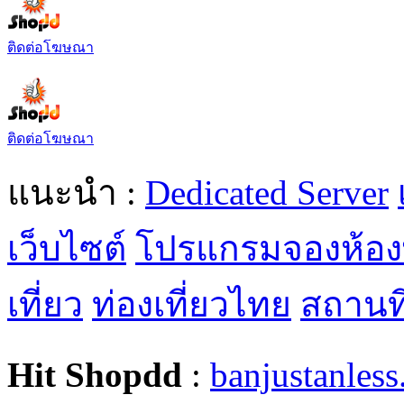
ติดต่อโฆษณา
ติดต่อโฆษณา
แนะนำ :
Dedicated Server
เว็บไซต์
โปรแกรมจองห้อง
เที่ยว
ท่องเที่ยวไทย
สถานที่
Hit Shopdd
:
banjustanles