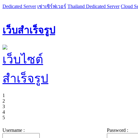
Dedicated Server
เช่าเซิร์ฟเวอร์
Thailand Dedicated Server
Cloud Se
เว็บสำเร็จรูป
1
2
3
4
5
Username :
Password :