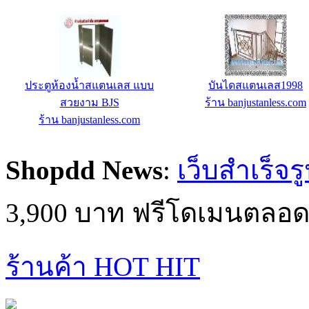
ประตูห้องน้ำสแตนเลส แบบ
บันไดสแตนเลส1998
สวยงาม BJS
ร้าน banjustanless.com
ร้าน banjustanless.com
Shopdd News
:
เว็บสำเร็จร
3,900 บาท ฟรีโดเมนตลอด
ร้านค้า HOT HIT