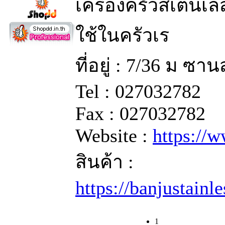
เครื่องครัวสเตนเล
ใช้ในครัวเร
ที่อยู่ : 7/36 ม ซ
Tel : 027032782
Fax : 027032782
Website :
https://
สินค้า :
https://banjustain
1