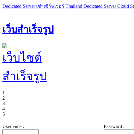
Dedicated Server
เช่าเซิร์ฟเวอร์
Thailand Dedicated Server
Cloud Se
เว็บสำเร็จรูป
1
2
3
4
5
Username :
Password :