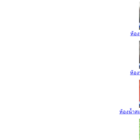
ห้อง
ห้อง
ห้องน้ำส