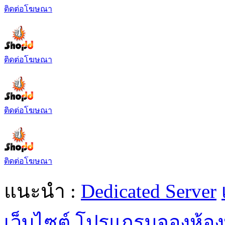
ติดต่อโฆษณา
ติดต่อโฆษณา
ติดต่อโฆษณา
ติดต่อโฆษณา
แนะนำ :
Dedicated Server
เว็บไซต์
โปรแกรมจองห้อง