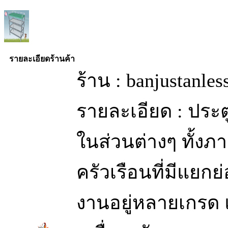
รายละเอียดร้านค้า
ร้าน : banjustanle
รายละเอียด : ประ
ในส่วนต่างๆ ทั้ง
ครัวเรือนที่มีแย
งานอยู่หลายเกรด 