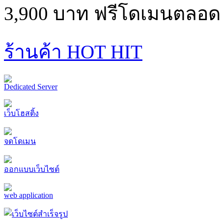
3,900 บาท ฟรีโดเมนตลอด
ร้านค้า HOT HIT
Dedicated Server
เว็บโฮสติ้ง
จดโดเมน
ออกแบบเว็บไซต์
web application