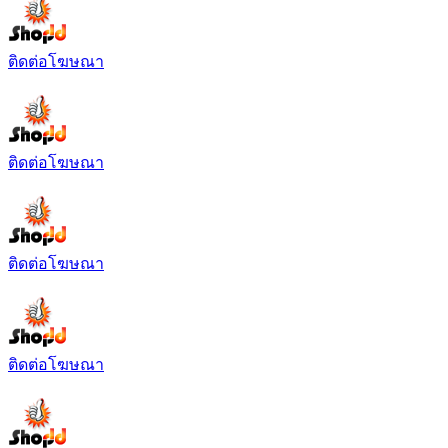
ติดต่อโฆษณา
ติดต่อโฆษณา
ติดต่อโฆษณา
ติดต่อโฆษณา