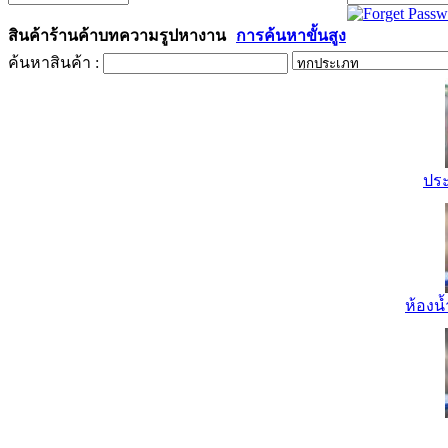
สินค้า
ร้านค้า
บทความ
รูป
หางาน
การค้นหาขั้นสูง
ค้นหาสินค้า :
ปร
ห้องน้