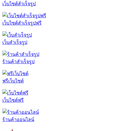
เว็บไซต์สำเร็จรูป
เว็บไซต์สำเร็จรูปฟรี
เว็บสำเร็จรูป
ร้านค้าสำเร็จรูป
ฟรีเว็บไซต์
เว็บไซต์ฟรี
ร้านค้าออนไลน์