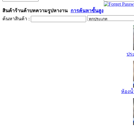
สินค้า
ร้านค้า
บทความ
รูป
หางาน
การค้นหาขั้นสูง
ค้นหาสินค้า :
ปร
ห้องน้