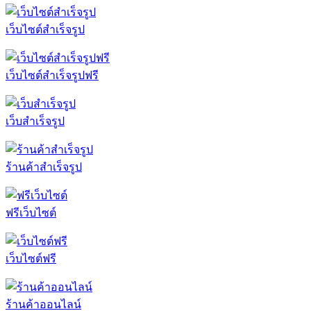
เว็บไซต์สำเร็จรูป
เว็บไซต์สำเร็จรูปฟรี
เว็บสำเร็จรูป
ร้านค้าสำเร็จรูป
ฟรีเว็บไซต์
เว็บไซต์ฟรี