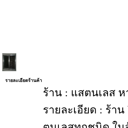
รายละเอียดร้านค้า
ร้าน : แสตนเลส ห
รายละเอียด : ร้าน 
ตนเลสทุกชนิด ในจ