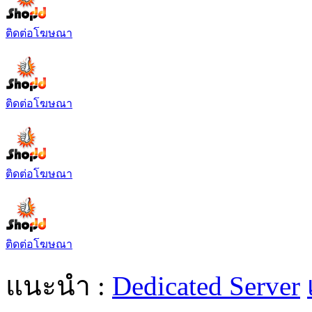
ติดต่อโฆษณา
ติดต่อโฆษณา
ติดต่อโฆษณา
ติดต่อโฆษณา
แนะนำ :
Dedicated Server