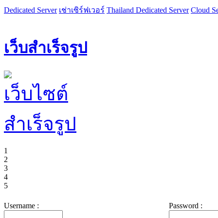
Dedicated Server
เช่าเซิร์ฟเวอร์
Thailand Dedicated Server
Cloud Se
เว็บสำเร็จรูป
1
2
3
4
5
Username :
Password :