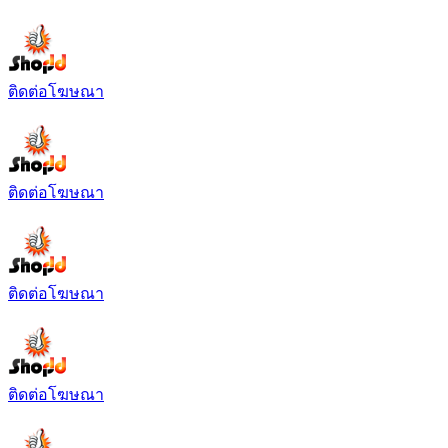
ร้านค้าออนไลน์
ติดต่อโฆษณา
ติดต่อโฆษณา
ติดต่อโฆษณา
ติดต่อโฆษณา