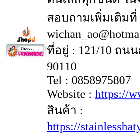
สอบถามเพิ่มเติมที
wichan_ao@hotma
ที่อยู่ : 121/10 
90110
Tel : 0858975807
Website :
https://
สินค้า :
https://stainlessha