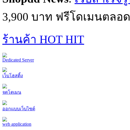
Shopdd News
:
เว็บสำเร็จร
3,900 บาท ฟรีโดเมนตลอด
ร้านค้า HOT HIT
Dedicated Server
เว็บโฮสติ้ง
จดโดเมน
ออกแบบเว็บไซต์
web application