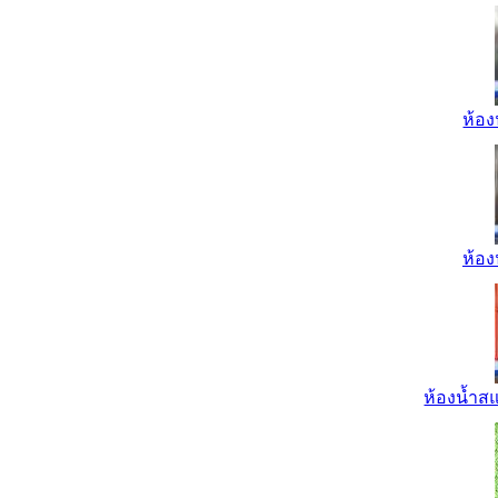
ห้อง
ห้อง
ห้องน้ำส